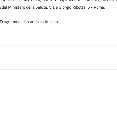
a del Ministero della Salute, Viale Giorgio Ribotta, 5 - Roma.
e, Programma) cliccando su
in basso.