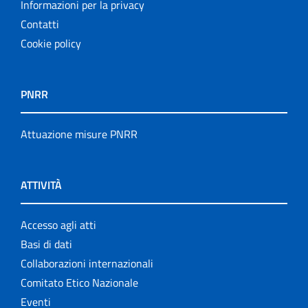
Informazioni per la privacy
Contatti
Cookie policy
PNRR
Attuazione misure PNRR
ATTIVITÀ
Accesso agli atti
Basi di dati
Collaborazioni internazionali
Comitato Etico Nazionale
Eventi