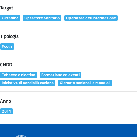
Target
Cittadino
Operatore Sanitario
Operatore dell'informazione
Tipologia
Focus
CNDD
Tabacco e nicotina
Formazione ed eventi
Iniziative di sensibilizzazione
Giornate nazionali e mondiali
Anno
2014