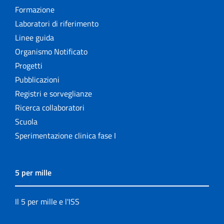
Formazione
Laboratori di riferimento
Linee guida
Organismo Notificato
Progetti
Pubblicazioni
Registri e sorveglianze
Ricerca collaboratori
Scuola
Sperimentazione clinica fase I
5 per mille
Il 5 per mille e l'ISS