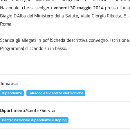
Nazionale' che si svolgerà
venerdì 30 maggio 2014
presso l'aul
Biagio D'Alba del Ministero della Salute, Viale Giorgio Ribotta, 5 -
Roma.
Scarica gli allegati in pdf (Scheda descrittiva convegno, Iscrizione,
Programma) cliccando su
in basso.
Tematica
Dipendenze
Tabacco e Sigarette elettroniche
Dipartimenti/Centri/Servizi
Centro nazionale dipendenze e doping