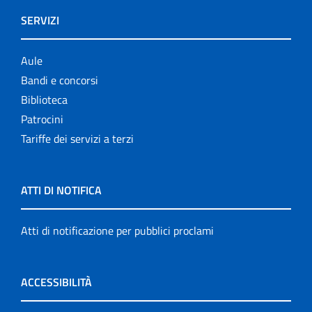
SERVIZI
Aule
Bandi e concorsi
Biblioteca
Patrocini
Tariffe dei servizi a terzi
ATTI DI NOTIFICA
Atti di notificazione per pubblici proclami
ACCESSIBILITÀ