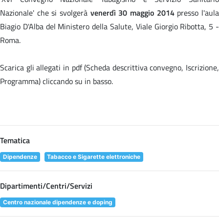
Nazionale' che si svolgerà
venerdì 30 maggio 2014
presso l'aul
Biagio D'Alba del Ministero della Salute, Viale Giorgio Ribotta, 5 -
Roma.
Scarica gli allegati in pdf (Scheda descrittiva convegno, Iscrizione,
Programma) cliccando su
in basso.
Tematica
Dipendenze
Tabacco e Sigarette elettroniche
Dipartimenti/Centri/Servizi
Centro nazionale dipendenze e doping