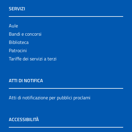
SERVIZI
Aule
Bandi e concorsi
Biblioteca
Patrocini
Tariffe dei servizi a terzi
ATTI DI NOTIFICA
Atti di notificazione per pubblici proclami
ACCESSIBILITÀ