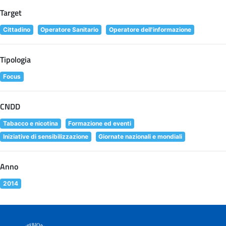
Target
Cittadino
Operatore Sanitario
Operatore dell'informazione
Tipologia
Focus
CNDD
Tabacco e nicotina
Formazione ed eventi
Iniziative di sensibilizzazione
Giornate nazionali e mondiali
Anno
2014