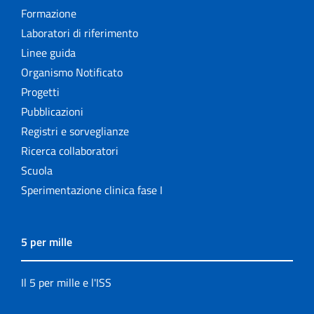
Formazione
Laboratori di riferimento
Linee guida
Organismo Notificato
Progetti
Pubblicazioni
Registri e sorveglianze
Ricerca collaboratori
Scuola
Sperimentazione clinica fase I
5 per mille
Il 5 per mille e l'ISS