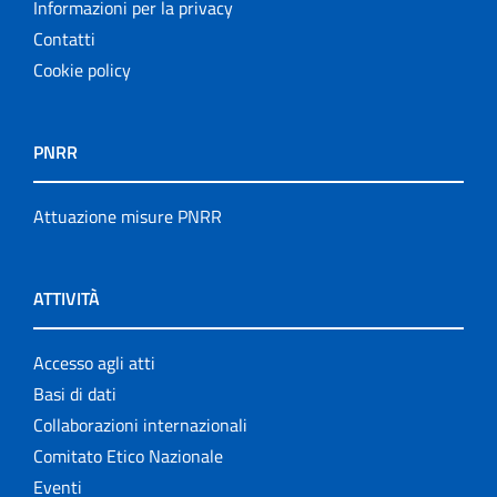
Informazioni per la privacy
Contatti
Cookie policy
PNRR
Attuazione misure PNRR
ATTIVITÀ
Accesso agli atti
Basi di dati
Collaborazioni internazionali
Comitato Etico Nazionale
Eventi