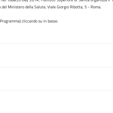
a del Ministero della Salute, Viale Giorgio Ribotta, 5 - Roma.
e, Programma) cliccando su
in basso.