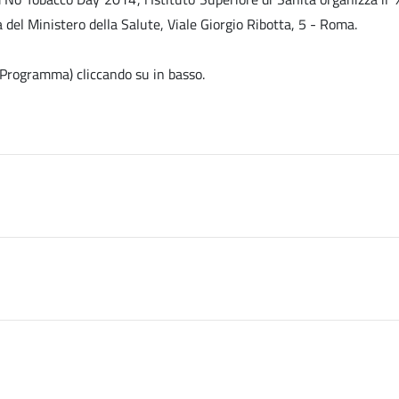
a del Ministero della Salute, Viale Giorgio Ribotta, 5 - Roma.
e, Programma) cliccando su
in basso.