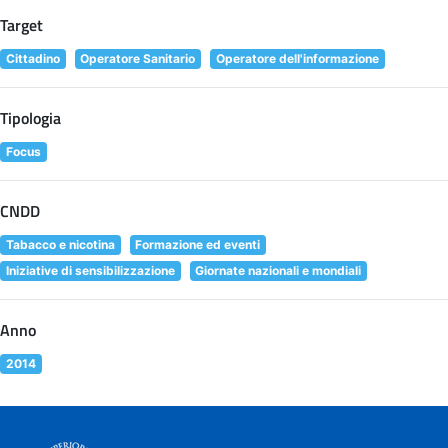
Target
Cittadino
Operatore Sanitario
Operatore dell'informazione
Tipologia
Focus
CNDD
Tabacco e nicotina
Formazione ed eventi
Iniziative di sensibilizzazione
Giornate nazionali e mondiali
Anno
2014