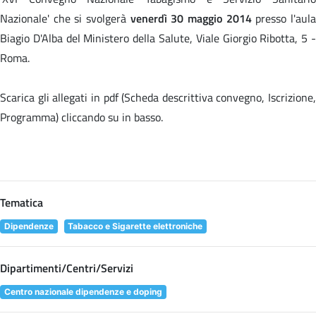
Nazionale' che si svolgerà
venerdì 30 maggio 2014
presso l'aul
Biagio D'Alba del Ministero della Salute, Viale Giorgio Ribotta, 5 -
Roma.
Scarica gli allegati in pdf (Scheda descrittiva convegno, Iscrizione,
Programma) cliccando su
in basso.
Tematica
Dipendenze
Tabacco e Sigarette elettroniche
Dipartimenti/Centri/Servizi
Centro nazionale dipendenze e doping