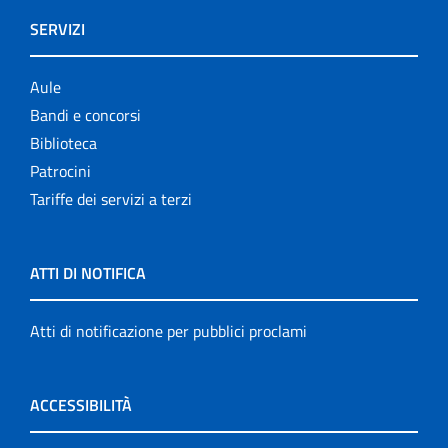
SERVIZI
Aule
Bandi e concorsi
Biblioteca
Patrocini
Tariffe dei servizi a terzi
ATTI DI NOTIFICA
Atti di notificazione per pubblici proclami
ACCESSIBILITÀ