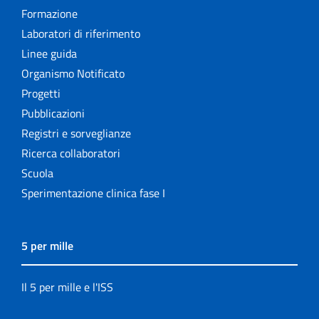
Formazione
Laboratori di riferimento
Linee guida
Organismo Notificato
Progetti
Pubblicazioni
Registri e sorveglianze
Ricerca collaboratori
Scuola
Sperimentazione clinica fase I
5 per mille
Il 5 per mille e l'ISS