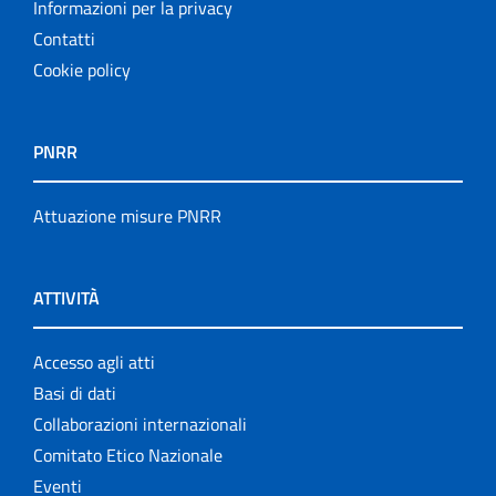
Informazioni per la privacy
Contatti
Cookie policy
PNRR
Attuazione misure PNRR
ATTIVITÀ
Accesso agli atti
Basi di dati
Collaborazioni internazionali
Comitato Etico Nazionale
Eventi