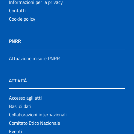
Informazioni per la privacy
Contatti
Cookie policy
PNRR
Attuazione misure PNRR
ATTIVITÀ
Accesso agli atti
Basi di dati
Collaborazioni internazionali
Comitato Etico Nazionale
Eventi