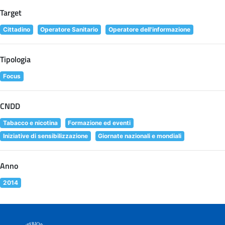
Target
Cittadino
Operatore Sanitario
Operatore dell'informazione
Tipologia
Focus
CNDD
Tabacco e nicotina
Formazione ed eventi
Iniziative di sensibilizzazione
Giornate nazionali e mondiali
Anno
2014