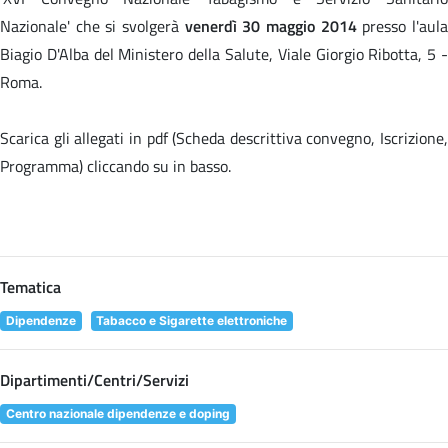
Nazionale' che si svolgerà
venerdì 30 maggio 2014
presso l'aul
Biagio D'Alba del Ministero della Salute, Viale Giorgio Ribotta, 5 -
Roma.
Scarica gli allegati in pdf (Scheda descrittiva convegno, Iscrizione,
Programma) cliccando su
in basso.
Tematica
Dipendenze
Tabacco e Sigarette elettroniche
Dipartimenti/Centri/Servizi
Centro nazionale dipendenze e doping