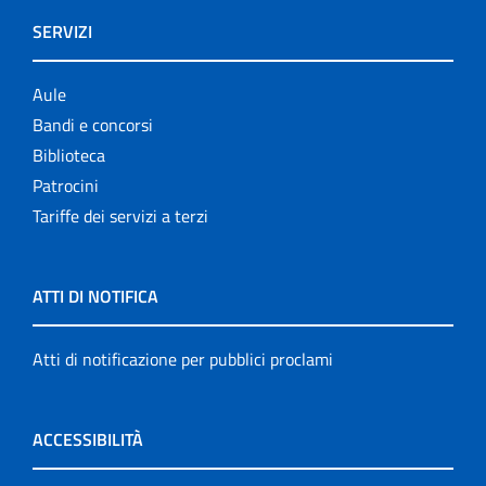
SERVIZI
Aule
Bandi e concorsi
Biblioteca
Patrocini
Tariffe dei servizi a terzi
ATTI DI NOTIFICA
Atti di notificazione per pubblici proclami
ACCESSIBILITÀ