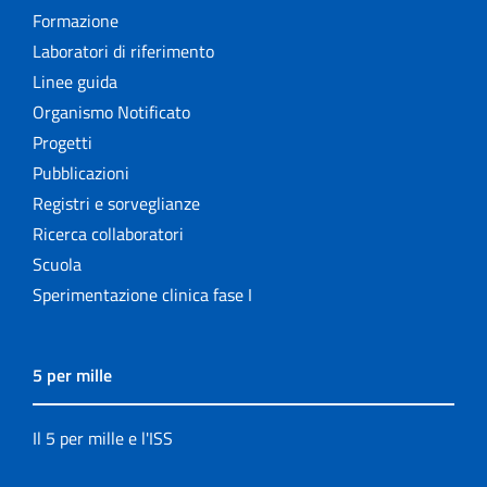
Formazione
Laboratori di riferimento
Linee guida
Organismo Notificato
Progetti
Pubblicazioni
Registri e sorveglianze
Ricerca collaboratori
Scuola
Sperimentazione clinica fase I
5 per mille
Il 5 per mille e l'ISS