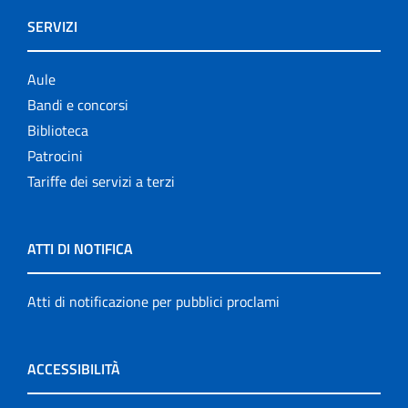
SERVIZI
Aule
Bandi e concorsi
Biblioteca
Patrocini
Tariffe dei servizi a terzi
ATTI DI NOTIFICA
Atti di notificazione per pubblici proclami
ACCESSIBILITÀ