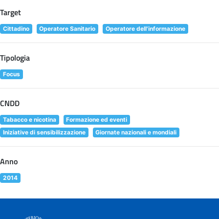
Target
Cittadino
Operatore Sanitario
Operatore dell'informazione
Tipologia
Focus
CNDD
Tabacco e nicotina
Formazione ed eventi
Iniziative di sensibilizzazione
Giornate nazionali e mondiali
Anno
2014