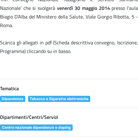
Nazionale' che si svolgerà
venerdì 30 maggio 2014
presso l'aul
Biagio D'Alba del Ministero della Salute, Viale Giorgio Ribotta, 5 -
Roma.
Scarica gli allegati in pdf (Scheda descrittiva convegno, Iscrizione,
Programma) cliccando su
in basso.
Tematica
Dipendenze
Tabacco e Sigarette elettroniche
Dipartimenti/Centri/Servizi
Centro nazionale dipendenze e doping