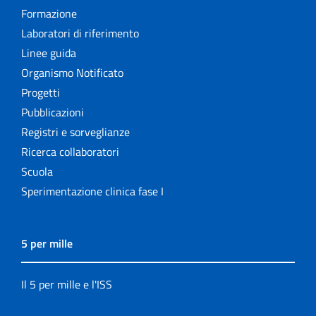
Formazione
Laboratori di riferimento
Linee guida
Organismo Notificato
Progetti
Pubblicazioni
Registri e sorveglianze
Ricerca collaboratori
Scuola
Sperimentazione clinica fase I
5 per mille
Il 5 per mille e l'ISS