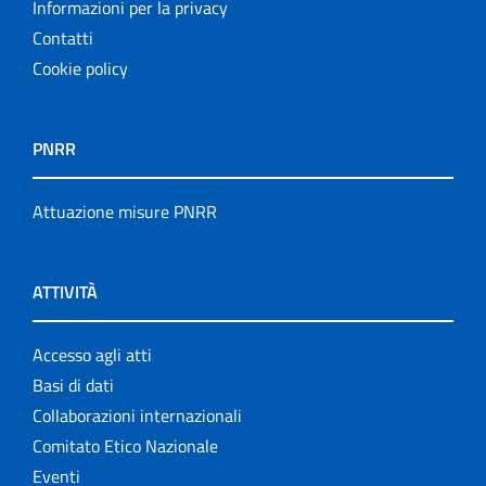
Informazioni per la privacy
Contatti
Cookie policy
PNRR
Attuazione misure PNRR
ATTIVITÀ
Accesso agli atti
Basi di dati
Collaborazioni internazionali
Comitato Etico Nazionale
Eventi