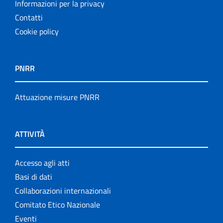
Informazioni per la privacy
Contatti
Cookie policy
PNRR
Attuazione misure PNRR
ATTIVITÀ
Accesso agli atti
Basi di dati
Collaborazioni internazionali
Comitato Etico Nazionale
Eventi