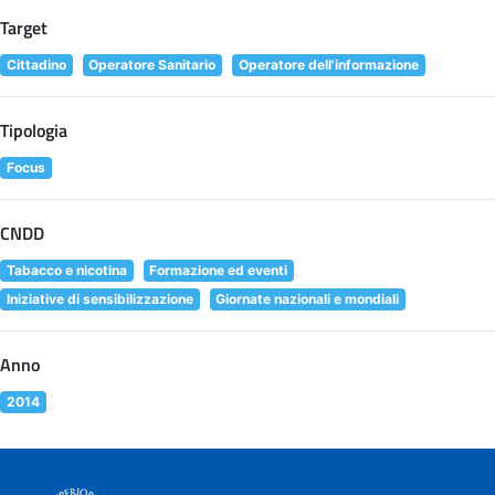
Target
Cittadino
Operatore Sanitario
Operatore dell'informazione
Tipologia
Focus
CNDD
Tabacco e nicotina
Formazione ed eventi
Iniziative di sensibilizzazione
Giornate nazionali e mondiali
Anno
2014