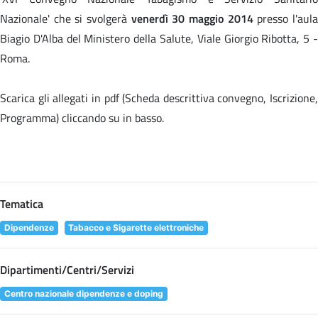
Nazionale' che si svolgerà
venerdì 30 maggio 2014
presso l'aul
Biagio D'Alba del Ministero della Salute, Viale Giorgio Ribotta, 5 -
Roma.
Scarica gli allegati in pdf (Scheda descrittiva convegno, Iscrizione,
Programma) cliccando su
in basso.
Tematica
Dipendenze
Tabacco e Sigarette elettroniche
Dipartimenti/Centri/Servizi
Centro nazionale dipendenze e doping