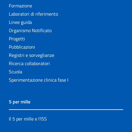
Formazione
Laboratori di riferimento
Linee guida
Organismo Notificato
Progetti
Pubblicazioni
Registri e sorveglianze
Ricerca collaboratori
Scuola
Sperimentazione clinica fase I
5 per mille
Il 5 per mille e l'ISS