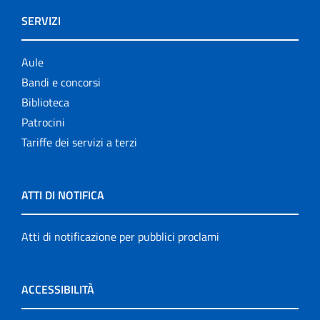
SERVIZI
Aule
Bandi e concorsi
Biblioteca
Patrocini
Tariffe dei servizi a terzi
ATTI DI NOTIFICA
Atti di notificazione per pubblici proclami
ACCESSIBILITÀ