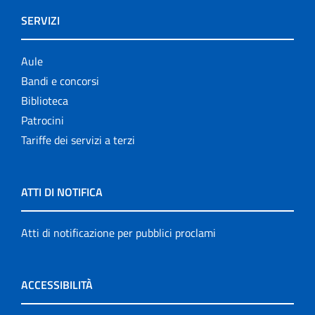
SERVIZI
Aule
Bandi e concorsi
Biblioteca
Patrocini
Tariffe dei servizi a terzi
ATTI DI NOTIFICA
Atti di notificazione per pubblici proclami
ACCESSIBILITÀ