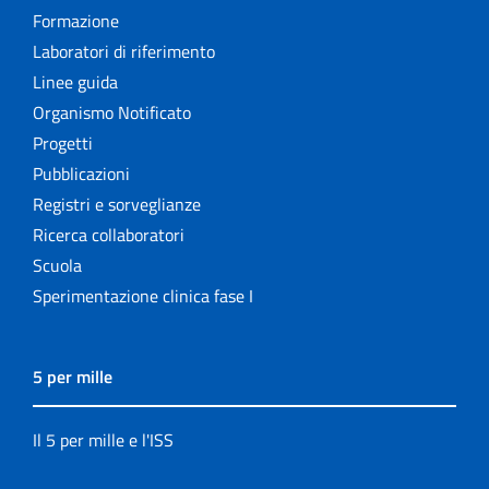
Formazione
Laboratori di riferimento
Linee guida
Organismo Notificato
Progetti
Pubblicazioni
Registri e sorveglianze
Ricerca collaboratori
Scuola
Sperimentazione clinica fase I
5 per mille
Il 5 per mille e l'ISS