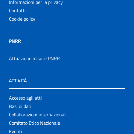
Informazioni per la privacy
Contatti
Cookie policy
PNRR
Attuazione misure PNRR
ATTIVITÀ
Accesso agli atti
Basi di dati
Collaborazioni internazionali
Comitato Etico Nazionale
Eventi