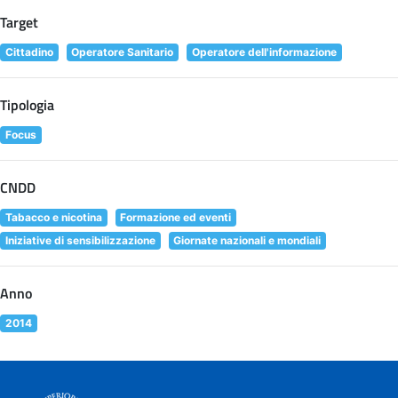
Target
Cittadino
Operatore Sanitario
Operatore dell'informazione
Tipologia
Focus
CNDD
Tabacco e nicotina
Formazione ed eventi
Iniziative di sensibilizzazione
Giornate nazionali e mondiali
Anno
2014