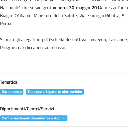
Nazionale' che si svolgerà
venerdì 30 maggio 2014
presso l'aul
Biagio D'Alba del Ministero della Salute, Viale Giorgio Ribotta, 5 -
Roma.
Scarica gli allegati in pdf (Scheda descrittiva convegno, Iscrizione,
Programma) cliccando su
in basso.
Tematica
Dipendenze
Tabacco e Sigarette elettroniche
Dipartimenti/Centri/Servizi
Centro nazionale dipendenze e doping