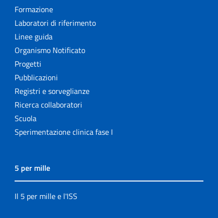
Formazione
Laboratori di riferimento
Linee guida
Organismo Notificato
Progetti
Pubblicazioni
Registri e sorveglianze
Ricerca collaboratori
Scuola
Sperimentazione clinica fase I
5 per mille
Il 5 per mille e l'ISS