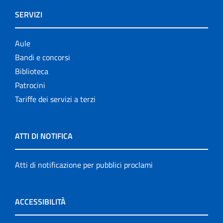
SERVIZI
Aule
Bandi e concorsi
Biblioteca
Patrocini
Tariffe dei servizi a terzi
ATTI DI NOTIFICA
Atti di notificazione per pubblici proclami
ACCESSIBILITÀ