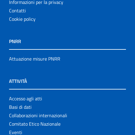
Informazioni per la privacy
Contatti
Cookie policy
PNRR
Attuazione misure PNRR
ATTIVITÀ
Accesso agli atti
Basi di dati
Collaborazioni internazionali
Comitato Etico Nazionale
Eventi