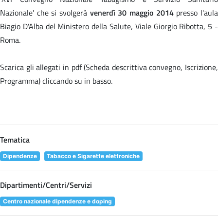
Nazionale' che si svolgerà
venerdì 30 maggio 2014
presso l'aul
Biagio D'Alba del Ministero della Salute, Viale Giorgio Ribotta, 5 -
Roma.
Scarica gli allegati in pdf (Scheda descrittiva convegno, Iscrizione,
Programma) cliccando su
in basso.
Tematica
Dipendenze
Tabacco e Sigarette elettroniche
Dipartimenti/Centri/Servizi
Centro nazionale dipendenze e doping