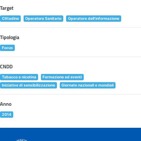
Target
Cittadino
Operatore Sanitario
Operatore dell'informazione
Tipologia
Focus
CNDD
Tabacco e nicotina
Formazione ed eventi
Iniziative di sensibilizzazione
Giornate nazionali e mondiali
Anno
2014