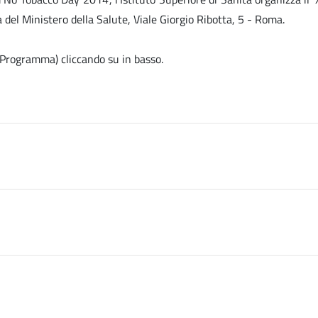
a del Ministero della Salute, Viale Giorgio Ribotta, 5 - Roma.
e, Programma) cliccando su
in basso.