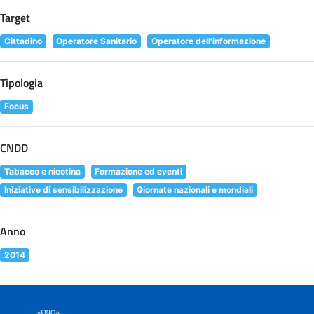
Target
Cittadino
Operatore Sanitario
Operatore dell'informazione
Tipologia
Focus
CNDD
Tabacco e nicotina
Formazione ed eventi
Iniziative di sensibilizzazione
Giornate nazionali e mondiali
Anno
2014