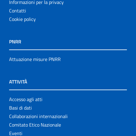
Informazioni per la privacy
Contatti
Cookie policy
PNRR
Attuazione misure PNRR
ATTIVITÀ
Accesso agli atti
Basi di dati
Collaborazioni internazionali
Comitato Etico Nazionale
Eventi