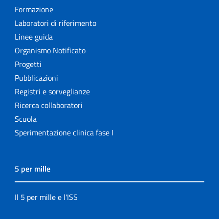
Formazione
Laboratori di riferimento
Linee guida
Organismo Notificato
Progetti
Pubblicazioni
Registri e sorveglianze
Ricerca collaboratori
Scuola
Sperimentazione clinica fase I
5 per mille
Il 5 per mille e l'ISS