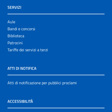
SERVIZI
Aule
Bandi e concorsi
Biblioteca
Patrocini
Tariffe dei servizi a terzi
ATTI DI NOTIFICA
Atti di notificazione per pubblici proclami
ACCESSIBILITÀ