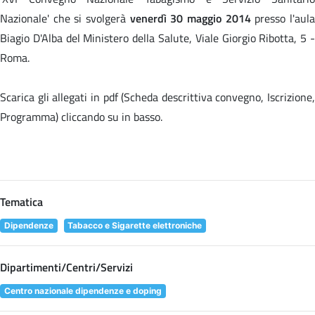
Nazionale' che si svolgerà
venerdì 30 maggio 2014
presso l'aul
Biagio D'Alba del Ministero della Salute, Viale Giorgio Ribotta, 5 -
Roma.
Scarica gli allegati in pdf (Scheda descrittiva convegno, Iscrizione,
Programma) cliccando su
in basso.
Tematica
Dipendenze
Tabacco e Sigarette elettroniche
Dipartimenti/Centri/Servizi
Centro nazionale dipendenze e doping