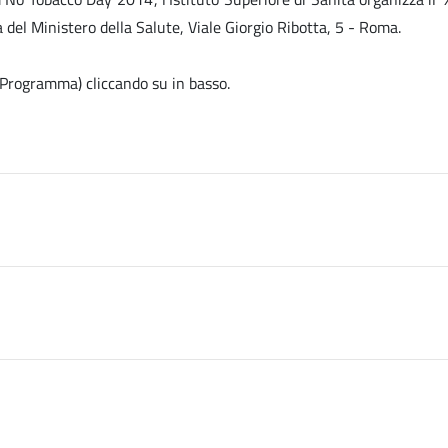
a del Ministero della Salute, Viale Giorgio Ribotta, 5 - Roma.
e, Programma) cliccando su
in basso.