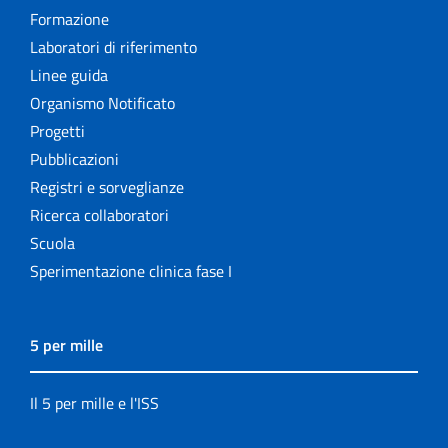
Formazione
Laboratori di riferimento
Linee guida
Organismo Notificato
Progetti
Pubblicazioni
Registri e sorveglianze
Ricerca collaboratori
Scuola
Sperimentazione clinica fase I
5 per mille
Il 5 per mille e l'ISS