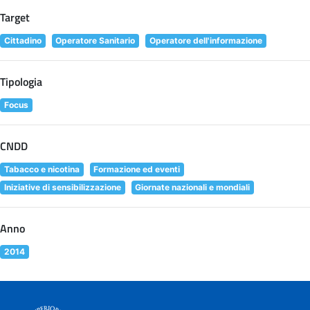
Target
Cittadino
Operatore Sanitario
Operatore dell'informazione
Tipologia
Focus
CNDD
Tabacco e nicotina
Formazione ed eventi
Iniziative di sensibilizzazione
Giornate nazionali e mondiali
Anno
2014