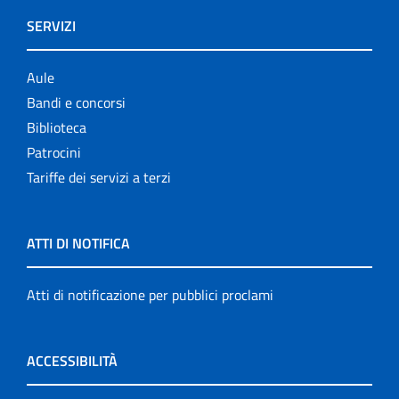
SERVIZI
Aule
Bandi e concorsi
Biblioteca
Patrocini
Tariffe dei servizi a terzi
ATTI DI NOTIFICA
Atti di notificazione per pubblici proclami
ACCESSIBILITÀ