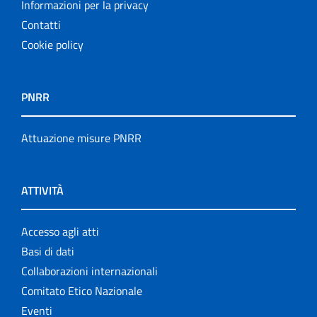
Informazioni per la privacy
Contatti
Cookie policy
PNRR
Attuazione misure PNRR
ATTIVITÀ
Accesso agli atti
Basi di dati
Collaborazioni internazionali
Comitato Etico Nazionale
Eventi