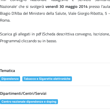
Nazionale' che si svolgerà
venerdì 30 maggio 2014
presso l'aul
Biagio D'Alba del Ministero della Salute, Viale Giorgio Ribotta, 5 -
Roma.
Scarica gli allegati in pdf (Scheda descrittiva convegno, Iscrizione,
Programma) cliccando su
in basso.
Tematica
Dipendenze
Tabacco e Sigarette elettroniche
Dipartimenti/Centri/Servizi
Centro nazionale dipendenze e doping