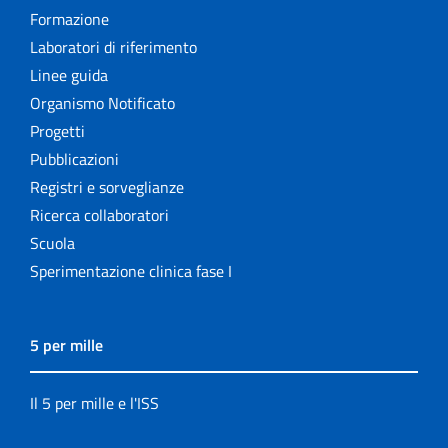
Formazione
Laboratori di riferimento
Linee guida
Organismo Notificato
Progetti
Pubblicazioni
Registri e sorveglianze
Ricerca collaboratori
Scuola
Sperimentazione clinica fase I
5 per mille
Il 5 per mille e l'ISS