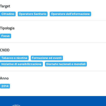
Target
Cittadino
Operatore Sanitario
Operatore dell'informazione
Tipologia
Focus
CNDD
Tabacco e nicotina
Formazione ed eventi
Iniziative di sensibilizzazione
Giornate nazionali e mondiali
Anno
2014