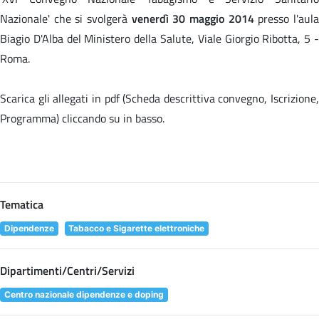
Nazionale' che si svolgerà
venerdì 30 maggio 2014
presso l'aul
Biagio D'Alba del Ministero della Salute, Viale Giorgio Ribotta, 5 -
Roma.
Scarica gli allegati in pdf (Scheda descrittiva convegno, Iscrizione,
Programma) cliccando su
in basso.
Tematica
Dipendenze
Tabacco e Sigarette elettroniche
Dipartimenti/Centri/Servizi
Centro nazionale dipendenze e doping