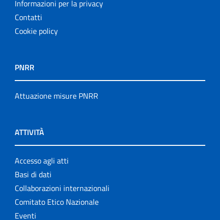
Informazioni per la privacy
Contatti
Cookie policy
PNRR
Attuazione misure PNRR
ATTIVITÀ
Accesso agli atti
Basi di dati
Collaborazioni internazionali
Comitato Etico Nazionale
Eventi