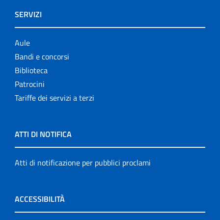
SERVIZI
Aule
Bandi e concorsi
Biblioteca
Patrocini
Tariffe dei servizi a terzi
ATTI DI NOTIFICA
Atti di notificazione per pubblici proclami
ACCESSIBILITÀ