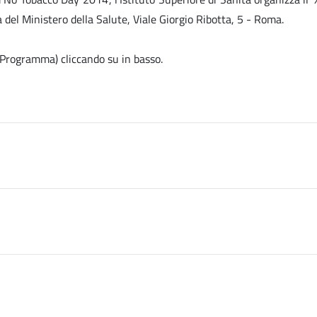
a del Ministero della Salute, Viale Giorgio Ribotta, 5 - Roma.
e, Programma) cliccando su
in basso.