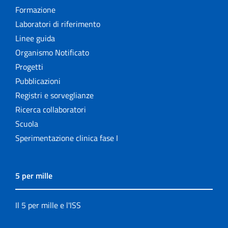
Formazione
Laboratori di riferimento
Linee guida
Organismo Notificato
Progetti
Pubblicazioni
Registri e sorveglianze
Ricerca collaboratori
Scuola
Sperimentazione clinica fase I
5 per mille
Il 5 per mille e l'ISS