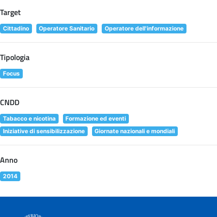
Target
Cittadino
Operatore Sanitario
Operatore dell'informazione
Tipologia
Focus
CNDD
Tabacco e nicotina
Formazione ed eventi
Iniziative di sensibilizzazione
Giornate nazionali e mondiali
Anno
2014