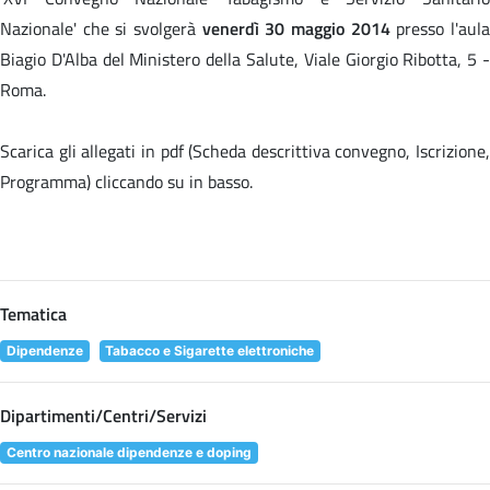
Nazionale' che si svolgerà
venerdì 30 maggio 2014
presso l'aul
Biagio D'Alba del Ministero della Salute, Viale Giorgio Ribotta, 5 -
Roma.
Scarica gli allegati in pdf (Scheda descrittiva convegno, Iscrizione,
Programma) cliccando su
in basso.
Tematica
Dipendenze
Tabacco e Sigarette elettroniche
Dipartimenti/Centri/Servizi
Centro nazionale dipendenze e doping