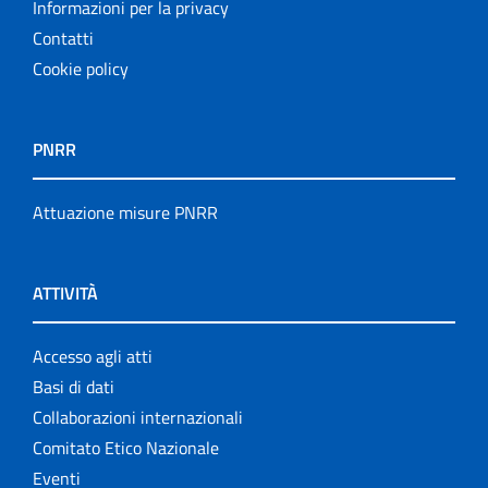
Informazioni per la privacy
Contatti
Cookie policy
PNRR
Attuazione misure PNRR
ATTIVITÀ
Accesso agli atti
Basi di dati
Collaborazioni internazionali
Comitato Etico Nazionale
Eventi