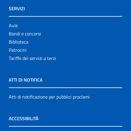
SERVIZI
Aule
Bandi e concorsi
Biblioteca
Patrocini
Tariffe dei servizi a terzi
ATTI DI NOTIFICA
Atti di notificazione per pubblici proclami
ACCESSIBILITÀ