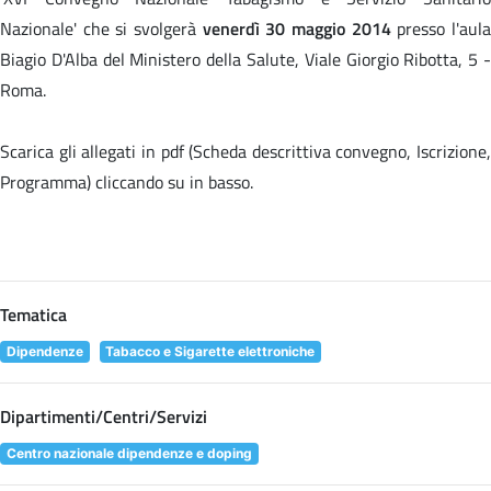
Nazionale' che si svolgerà
venerdì 30 maggio 2014
presso l'aul
Biagio D'Alba del Ministero della Salute, Viale Giorgio Ribotta, 5 -
Roma.
Scarica gli allegati in pdf (Scheda descrittiva convegno, Iscrizione,
Programma) cliccando su
in basso.
Tematica
Dipendenze
Tabacco e Sigarette elettroniche
Dipartimenti/Centri/Servizi
Centro nazionale dipendenze e doping