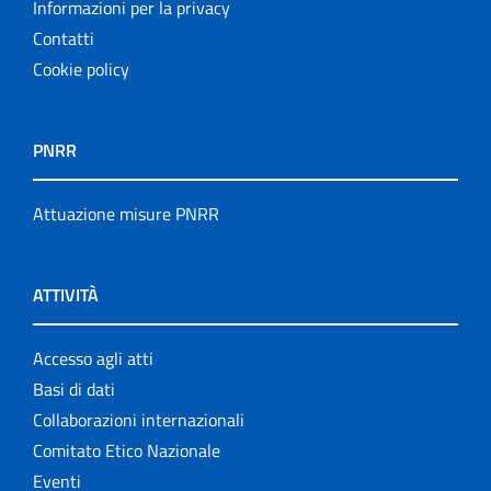
Informazioni per la privacy
Contatti
Cookie policy
PNRR
Attuazione misure PNRR
ATTIVITÀ
Accesso agli atti
Basi di dati
Collaborazioni internazionali
Comitato Etico Nazionale
Eventi