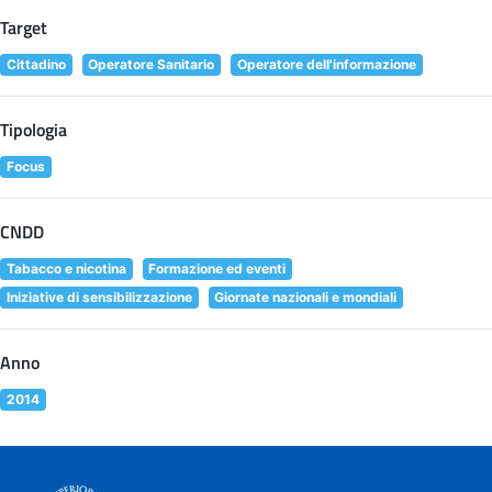
Target
Cittadino
Operatore Sanitario
Operatore dell'informazione
Tipologia
Focus
CNDD
Tabacco e nicotina
Formazione ed eventi
Iniziative di sensibilizzazione
Giornate nazionali e mondiali
Anno
2014