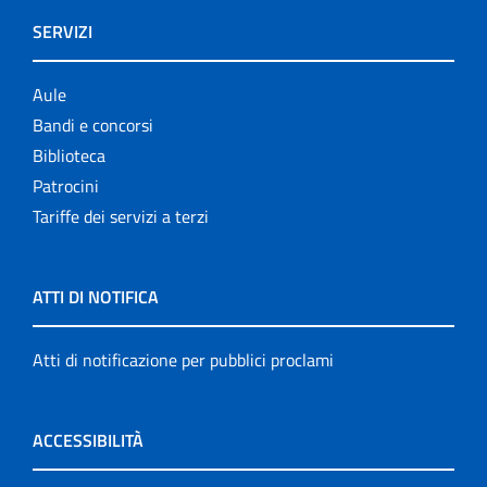
SERVIZI
Aule
Bandi e concorsi
Biblioteca
Patrocini
Tariffe dei servizi a terzi
ATTI DI NOTIFICA
Atti di notificazione per pubblici proclami
ACCESSIBILITÀ