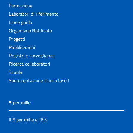
Formazione
Laboratori di riferimento
Linee guida
Organismo Notificato
Progetti
Pubblicazioni
Registri e sorveglianze
Ricerca collaboratori
Scuola
Sperimentazione clinica fase I
5 per mille
Il 5 per mille e l'ISS