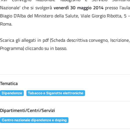
Nazionale' che si svolgerà
venerdì 30 maggio 2014
presso l'aul
Biagio D'Alba del Ministero della Salute, Viale Giorgio Ribotta, 5 -
Roma.
Scarica gli allegati in pdf (Scheda descrittiva convegno, Iscrizione,
Programma) cliccando su
in basso.
Tematica
Dipendenze
Tabacco e Sigarette elettroniche
Dipartimenti/Centri/Servizi
Centro nazionale dipendenze e doping