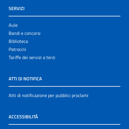
SERVIZI
Aule
Bandi e concorsi
Biblioteca
Patrocini
Tariffe dei servizi a terzi
ATTI DI NOTIFICA
Atti di notificazione per pubblici proclami
ACCESSIBILITÀ