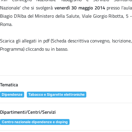
Nazionale' che si svolgerà
venerdì 30 maggio 2014
presso l'aul
Biagio D'Alba del Ministero della Salute, Viale Giorgio Ribotta, 5 -
Roma.
Scarica gli allegati in pdf (Scheda descrittiva convegno, Iscrizione,
Programma) cliccando su
in basso.
Tematica
Dipendenze
Tabacco e Sigarette elettroniche
Dipartimenti/Centri/Servizi
Centro nazionale dipendenze e doping