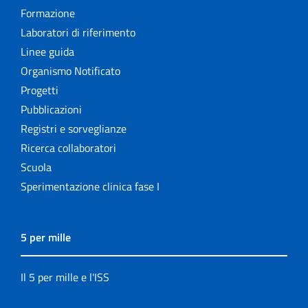
Formazione
Laboratori di riferimento
Linee guida
Organismo Notificato
Progetti
Pubblicazioni
Registri e sorveglianze
Ricerca collaboratori
Scuola
Sperimentazione clinica fase I
5 per mille
Il 5 per mille e l'ISS