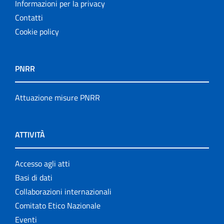
Informazioni per la privacy
Contatti
Cookie policy
PNRR
Attuazione misure PNRR
ATTIVITÀ
Accesso agli atti
Basi di dati
Collaborazioni internazionali
Comitato Etico Nazionale
Eventi