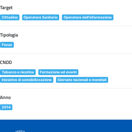
Target
Cittadino
Operatore Sanitario
Operatore dell'informazione
Tipologia
Focus
CNDD
Tabacco e nicotina
Formazione ed eventi
Iniziative di sensibilizzazione
Giornate nazionali e mondiali
Anno
2014