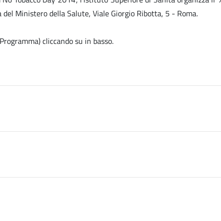
a del Ministero della Salute, Viale Giorgio Ribotta, 5 - Roma.
e, Programma) cliccando su
in basso.