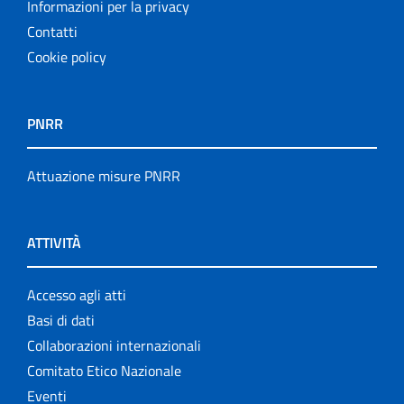
Informazioni per la privacy
Contatti
Cookie policy
PNRR
Attuazione misure PNRR
ATTIVITÀ
Accesso agli atti
Basi di dati
Collaborazioni internazionali
Comitato Etico Nazionale
Eventi