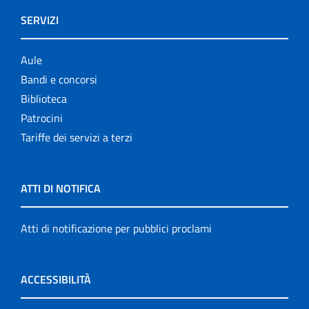
SERVIZI
Aule
Bandi e concorsi
Biblioteca
Patrocini
Tariffe dei servizi a terzi
ATTI DI NOTIFICA
Atti di notificazione per pubblici proclami
ACCESSIBILITÀ