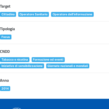
Target
Cittadino
Operatore Sanitario
Operatore dell'informazione
Tipologia
Focus
CNDD
Tabacco e nicotina
Formazione ed eventi
Iniziative di sensibilizzazione
Giornate nazionali e mondiali
Anno
2014