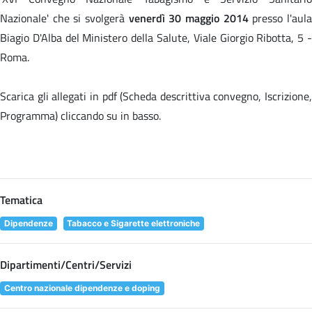
Nazionale' che si svolgerà
venerdì 30 maggio 2014
presso l'aul
Biagio D'Alba del Ministero della Salute, Viale Giorgio Ribotta, 5 -
Roma.
Scarica gli allegati in pdf (Scheda descrittiva convegno, Iscrizione,
Programma) cliccando su
in basso.
Tematica
Dipendenze
Tabacco e Sigarette elettroniche
Dipartimenti/Centri/Servizi
Centro nazionale dipendenze e doping