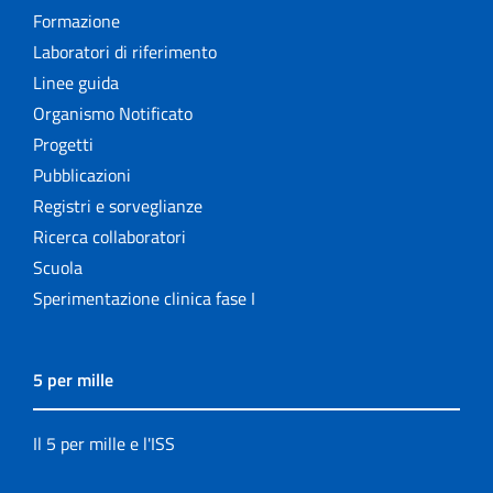
Formazione
Laboratori di riferimento
Linee guida
Organismo Notificato
Progetti
Pubblicazioni
Registri e sorveglianze
Ricerca collaboratori
Scuola
Sperimentazione clinica fase I
5 per mille
Il 5 per mille e l'ISS