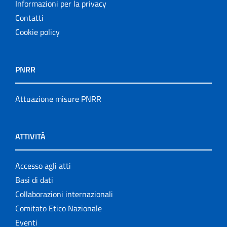
Informazioni per la privacy
Contatti
Cookie policy
PNRR
Attuazione misure PNRR
ATTIVITÀ
Accesso agli atti
Basi di dati
Collaborazioni internazionali
Comitato Etico Nazionale
Eventi