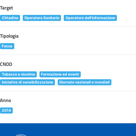
Target
Cittadino
Operatore Sanitario
Operatore dell'informazione
Tipologia
Focus
CNDD
Tabacco e nicotina
Formazione ed eventi
Iniziative di sensibilizzazione
Giornate nazionali e mondiali
Anno
2014