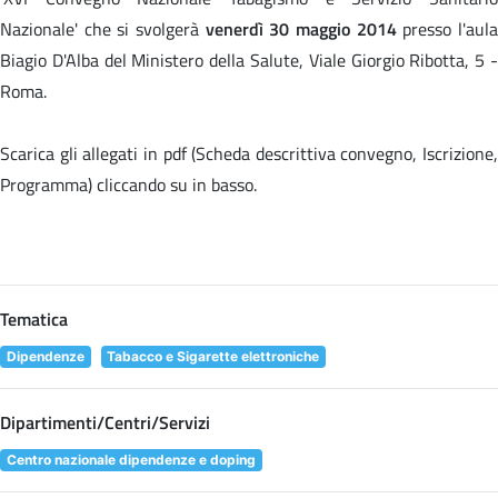
Nazionale' che si svolgerà
venerdì 30 maggio 2014
presso l'aul
Biagio D'Alba del Ministero della Salute, Viale Giorgio Ribotta, 5 -
Roma.
Scarica gli allegati in pdf (Scheda descrittiva convegno, Iscrizione,
Programma) cliccando su
in basso.
Tematica
Dipendenze
Tabacco e Sigarette elettroniche
Dipartimenti/Centri/Servizi
Centro nazionale dipendenze e doping