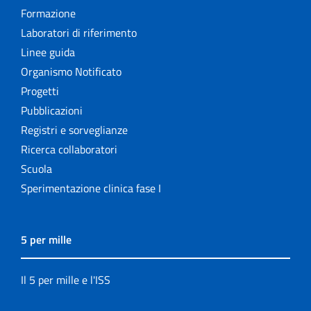
Formazione
Laboratori di riferimento
Linee guida
Organismo Notificato
Progetti
Pubblicazioni
Registri e sorveglianze
Ricerca collaboratori
Scuola
Sperimentazione clinica fase I
5 per mille
Il 5 per mille e l'ISS