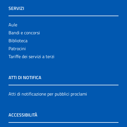
SERVIZI
Aule
Bandi e concorsi
Biblioteca
Patrocini
Tariffe dei servizi a terzi
ATTI DI NOTIFICA
Atti di notificazione per pubblici proclami
ACCESSIBILITÀ