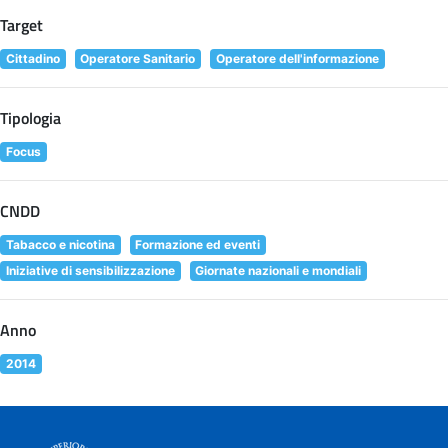
Target
Cittadino
Operatore Sanitario
Operatore dell'informazione
Tipologia
Focus
CNDD
Tabacco e nicotina
Formazione ed eventi
Iniziative di sensibilizzazione
Giornate nazionali e mondiali
Anno
2014