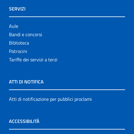
SERVIZI
Aule
Bandi e concorsi
Biblioteca
Patrocini
Tariffe dei servizi a terzi
ATTI DI NOTIFICA
Atti di notificazione per pubblici proclami
ACCESSIBILITÀ