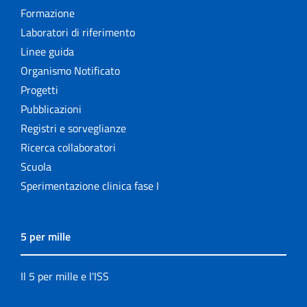
Formazione
Laboratori di riferimento
Linee guida
Organismo Notificato
Progetti
Pubblicazioni
Registri e sorveglianze
Ricerca collaboratori
Scuola
Sperimentazione clinica fase I
5 per mille
Il 5 per mille e l'ISS