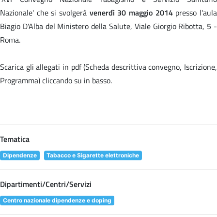
Nazionale' che si svolgerà
venerdì 30 maggio 2014
presso l'aul
Biagio D'Alba del Ministero della Salute, Viale Giorgio Ribotta, 5 -
Roma.
Scarica gli allegati in pdf (Scheda descrittiva convegno, Iscrizione,
Programma) cliccando su
in basso.
Tematica
Dipendenze
Tabacco e Sigarette elettroniche
Dipartimenti/Centri/Servizi
Centro nazionale dipendenze e doping