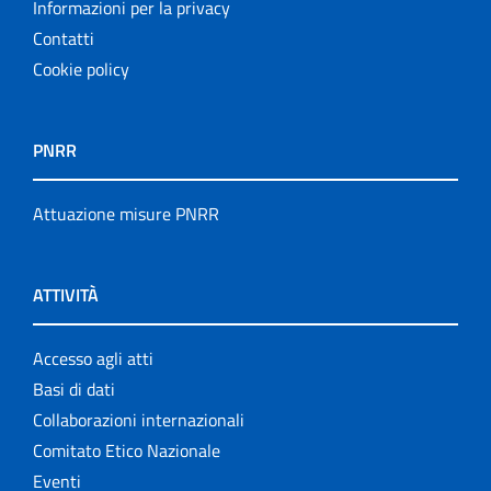
Informazioni per la privacy
Contatti
Cookie policy
PNRR
Attuazione misure PNRR
ATTIVITÀ
Accesso agli atti
Basi di dati
Collaborazioni internazionali
Comitato Etico Nazionale
Eventi