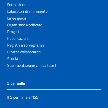
Formazione
Laboratori di riferimento
Linee guida
Organismo Notificato
Progetti
Pubblicazioni
Registri e sorveglianze
Ricerca collaboratori
Scuola
Sperimentazione clinica fase I
5 per mille
Il 5 per mille e l'ISS