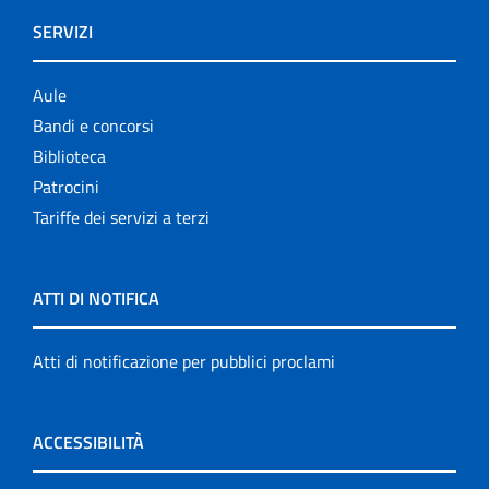
SERVIZI
Aule
Bandi e concorsi
Biblioteca
Patrocini
Tariffe dei servizi a terzi
ATTI DI NOTIFICA
Atti di notificazione per pubblici proclami
ACCESSIBILITÀ