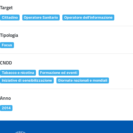
Target
Cittadino
Operatore Sanitario
Operatore dell'informazione
Tipologia
Focus
CNDD
Tabacco e nicotina
Formazione ed eventi
Iniziative di sensibilizzazione
Giornate nazionali e mondiali
Anno
2014