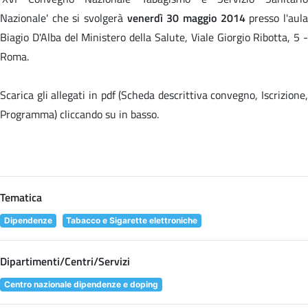
Nazionale' che si svolgerà
venerdì 30 maggio 2014
presso l'aul
Biagio D'Alba del Ministero della Salute, Viale Giorgio Ribotta, 5 -
Roma.
Scarica gli allegati in pdf (Scheda descrittiva convegno, Iscrizione,
Programma) cliccando su
in basso.
Tematica
Dipendenze
Tabacco e Sigarette elettroniche
Dipartimenti/Centri/Servizi
Centro nazionale dipendenze e doping