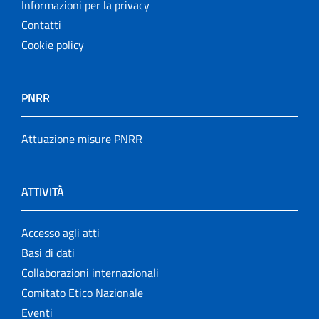
Informazioni per la privacy
Contatti
Cookie policy
PNRR
Attuazione misure PNRR
ATTIVITÀ
Accesso agli atti
Basi di dati
Collaborazioni internazionali
Comitato Etico Nazionale
Eventi