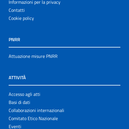
Informazioni per la privacy
Contatti
Cookie policy
PNRR
Attuazione misure PNRR
ATTIVITÀ
Accesso agli atti
Basi di dati
Collaborazioni internazionali
Comitato Etico Nazionale
Eventi