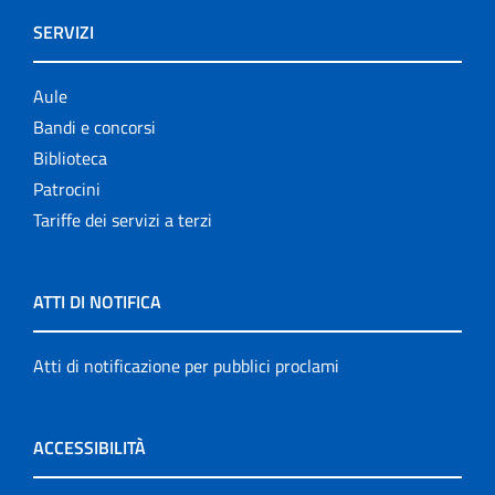
SERVIZI
Aule
Bandi e concorsi
Biblioteca
Patrocini
Tariffe dei servizi a terzi
ATTI DI NOTIFICA
Atti di notificazione per pubblici proclami
ACCESSIBILITÀ