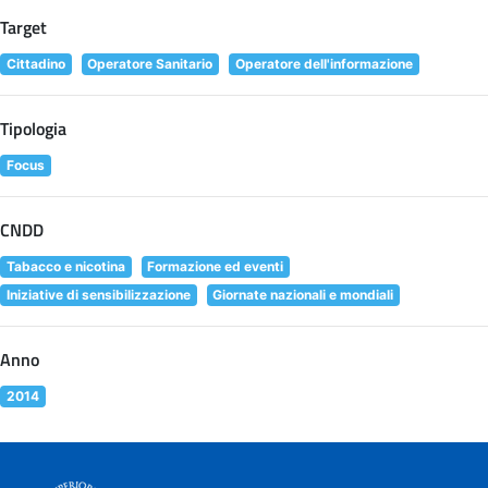
Target
Cittadino
Operatore Sanitario
Operatore dell'informazione
Tipologia
Focus
CNDD
Tabacco e nicotina
Formazione ed eventi
Iniziative di sensibilizzazione
Giornate nazionali e mondiali
Anno
2014