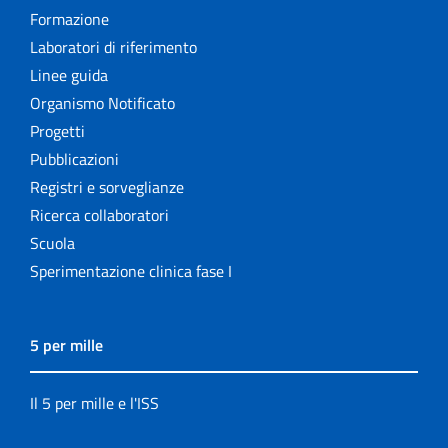
Formazione
Laboratori di riferimento
Linee guida
Organismo Notificato
Progetti
Pubblicazioni
Registri e sorveglianze
Ricerca collaboratori
Scuola
Sperimentazione clinica fase I
5 per mille
Il 5 per mille e l'ISS