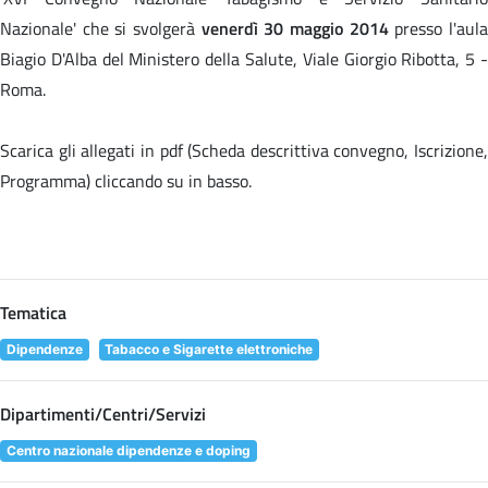
Nazionale' che si svolgerà
venerdì 30 maggio 2014
presso l'aul
Biagio D'Alba del Ministero della Salute, Viale Giorgio Ribotta, 5 -
Roma.
Scarica gli allegati in pdf (Scheda descrittiva convegno, Iscrizione,
Programma) cliccando su
in basso.
Tematica
Dipendenze
Tabacco e Sigarette elettroniche
Dipartimenti/Centri/Servizi
Centro nazionale dipendenze e doping