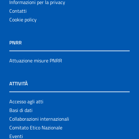
Informazioni per la privacy
Contatti
Cookie policy
PNRR
Attuazione misure PNRR
ATTIVITÀ
Accesso agli atti
Basi di dati
Collaborazioni internazionali
Comitato Etico Nazionale
Eventi