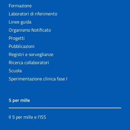
Formazione
Laboratori di riferimento
Linee guida
Organismo Notificato
Progetti
Pubblicazioni
Registri e sorveglianze
Ricerca collaboratori
Scuola
Sperimentazione clinica fase I
5 per mille
Il 5 per mille e l'ISS