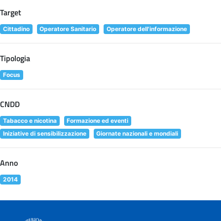
Target
Cittadino
Operatore Sanitario
Operatore dell'informazione
Tipologia
Focus
CNDD
Tabacco e nicotina
Formazione ed eventi
Iniziative di sensibilizzazione
Giornate nazionali e mondiali
Anno
2014