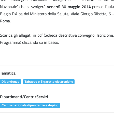
Nazionale' che si svolgerà
venerdì 30 maggio 2014
presso l'aul
Biagio D'Alba del Ministero della Salute, Viale Giorgio Ribotta, 5 -
Roma.
Scarica gli allegati in pdf (Scheda descrittiva convegno, Iscrizione,
Programma) cliccando su
in basso.
Tematica
Dipendenze
Tabacco e Sigarette elettroniche
Dipartimenti/Centri/Servizi
Centro nazionale dipendenze e doping