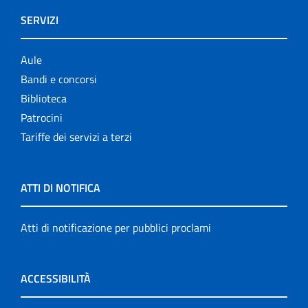
SERVIZI
Aule
Bandi e concorsi
Biblioteca
Patrocini
Tariffe dei servizi a terzi
ATTI DI NOTIFICA
Atti di notificazione per pubblici proclami
ACCESSIBILITÀ