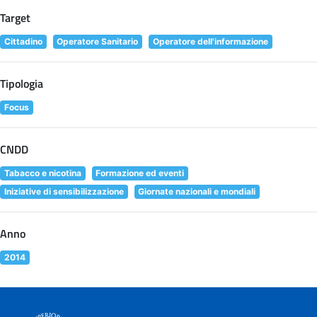
Target
Cittadino
Operatore Sanitario
Operatore dell'informazione
Tipologia
Focus
CNDD
Tabacco e nicotina
Formazione ed eventi
Iniziative di sensibilizzazione
Giornate nazionali e mondiali
Anno
2014