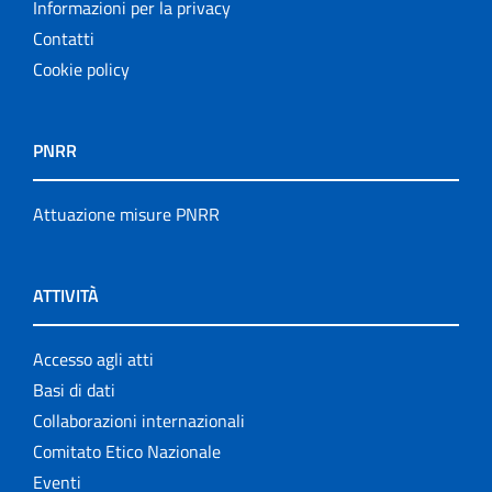
Informazioni per la privacy
Contatti
Cookie policy
PNRR
Attuazione misure PNRR
ATTIVITÀ
Accesso agli atti
Basi di dati
Collaborazioni internazionali
Comitato Etico Nazionale
Eventi