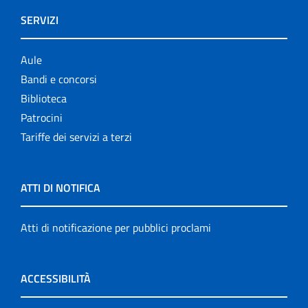
SERVIZI
Aule
Bandi e concorsi
Biblioteca
Patrocini
Tariffe dei servizi a terzi
ATTI DI NOTIFICA
Atti di notificazione per pubblici proclami
ACCESSIBILITÀ