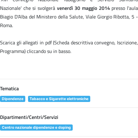
Nazionale' che si svolgerà
venerdì 30 maggio 2014
presso l'aul
Biagio D'Alba del Ministero della Salute, Viale Giorgio Ribotta, 5 -
Roma.
Scarica gli allegati in pdf (Scheda descrittiva convegno, Iscrizione,
Programma) cliccando su
in basso.
Tematica
Dipendenze
Tabacco e Sigarette elettroniche
Dipartimenti/Centri/Servizi
Centro nazionale dipendenze e doping