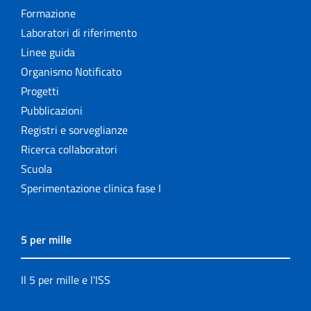
Formazione
Laboratori di riferimento
Linee guida
Organismo Notificato
Progetti
Pubblicazioni
Registri e sorveglianze
Ricerca collaboratori
Scuola
Sperimentazione clinica fase I
5 per mille
Il 5 per mille e l'ISS