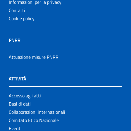
Informazioni per la privacy
Contatti
Cookie policy
PNRR
Attuazione misure PNRR
ATTIVITÀ
Accesso agli atti
Basi di dati
Collaborazioni internazionali
Comitato Etico Nazionale
Eventi