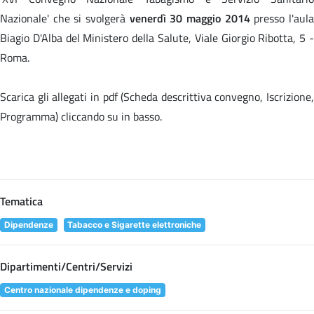
Nazionale' che si svolgerà
venerdì 30 maggio 2014
presso l'aul
Biagio D'Alba del Ministero della Salute, Viale Giorgio Ribotta, 5 -
Roma.
Scarica gli allegati in pdf (Scheda descrittiva convegno, Iscrizione,
Programma) cliccando su
in basso.
Tematica
Dipendenze
Tabacco e Sigarette elettroniche
Dipartimenti/Centri/Servizi
Centro nazionale dipendenze e doping