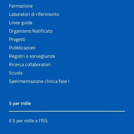
Formazione
Laboratori di riferimento
Linee guida
Organismo Notificato
Progetti
Pubblicazioni
Registri e sorveglianze
Ricerca collaboratori
Scuola
Sperimentazione clinica fase I
5 per mille
Il 5 per mille e l'ISS