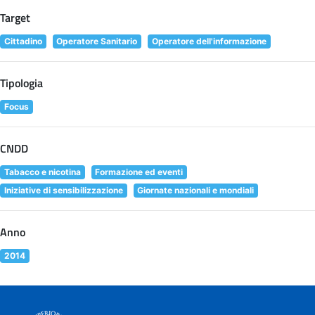
Target
Cittadino
Operatore Sanitario
Operatore dell'informazione
Tipologia
Focus
CNDD
Tabacco e nicotina
Formazione ed eventi
Iniziative di sensibilizzazione
Giornate nazionali e mondiali
Anno
2014