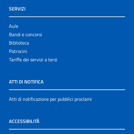
SERVIZI
Aule
Bandi e concorsi
Biblioteca
Patrocini
Tariffe dei servizi a terzi
ATTI DI NOTIFICA
Atti di notificazione per pubblici proclami
ACCESSIBILITÀ