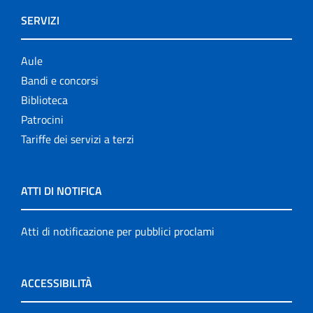
SERVIZI
Aule
Bandi e concorsi
Biblioteca
Patrocini
Tariffe dei servizi a terzi
ATTI DI NOTIFICA
Atti di notificazione per pubblici proclami
ACCESSIBILITÀ