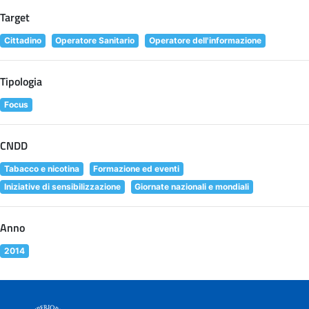
Target
Cittadino
Operatore Sanitario
Operatore dell'informazione
Tipologia
Focus
CNDD
Tabacco e nicotina
Formazione ed eventi
Iniziative di sensibilizzazione
Giornate nazionali e mondiali
Anno
2014