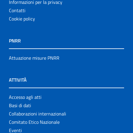
Informazioni per la privacy
Contatti
Cookie policy
PNRR
Attuazione misure PNRR
ATTIVITÀ
Accesso agli atti
Basi di dati
Collaborazioni internazionali
Comitato Etico Nazionale
Eventi