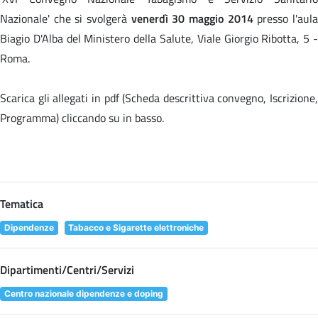
Nazionale' che si svolgerà
venerdì 30 maggio 2014
presso l'aul
Biagio D'Alba del Ministero della Salute, Viale Giorgio Ribotta, 5 -
Roma.
Scarica gli allegati in pdf (Scheda descrittiva convegno, Iscrizione,
Programma) cliccando su
in basso.
Tematica
Dipendenze
Tabacco e Sigarette elettroniche
Dipartimenti/Centri/Servizi
Centro nazionale dipendenze e doping