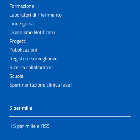
Formazione
Laboratori di riferimento
Linee guida
Organismo Notificato
Progetti
Pubblicazioni
Registri e sorveglianze
Ricerca collaboratori
Scuola
Sperimentazione clinica fase I
5 per mille
Il 5 per mille e l'ISS