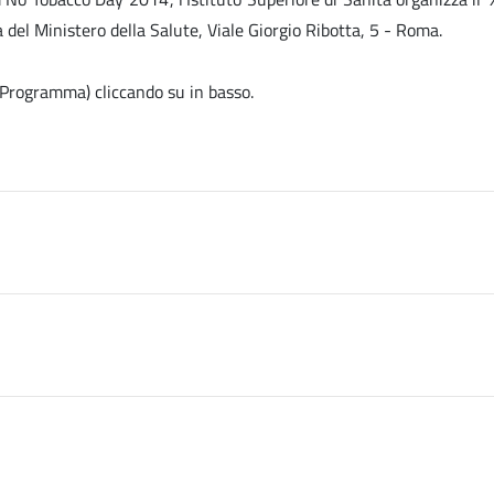
a del Ministero della Salute, Viale Giorgio Ribotta, 5 - Roma.
e, Programma) cliccando su
in basso.