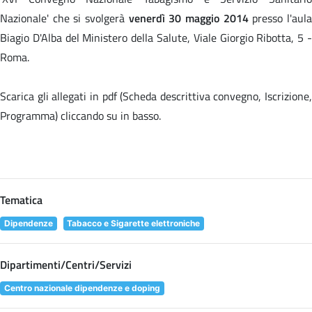
Nazionale' che si svolgerà
venerdì 30 maggio 2014
presso l'aul
Biagio D'Alba del Ministero della Salute, Viale Giorgio Ribotta, 5 -
Roma.
Scarica gli allegati in pdf (Scheda descrittiva convegno, Iscrizione,
Programma) cliccando su
in basso.
Tematica
Dipendenze
Tabacco e Sigarette elettroniche
Dipartimenti/Centri/Servizi
Centro nazionale dipendenze e doping