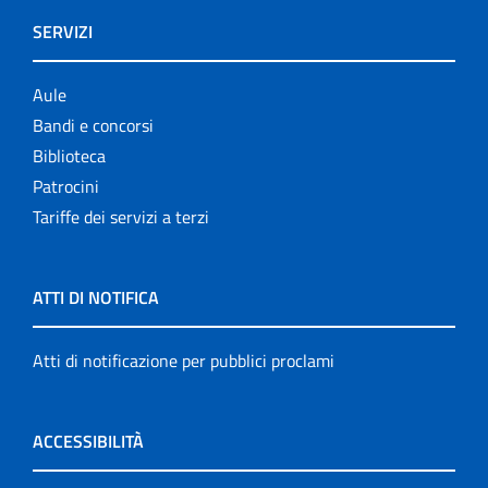
SERVIZI
Aule
Bandi e concorsi
Biblioteca
Patrocini
Tariffe dei servizi a terzi
ATTI DI NOTIFICA
Atti di notificazione per pubblici proclami
ACCESSIBILITÀ