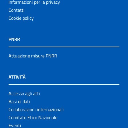
Informazioni per la privacy
Contatti
Cookie policy
PNRR
Attuazione misure PNRR
ATTIVITÀ
Accesso agli atti
Basi di dati
Collaborazioni internazionali
Comitato Etico Nazionale
Eventi