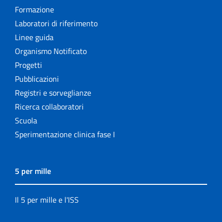
Formazione
Laboratori di riferimento
Linee guida
Organismo Notificato
Progetti
Pubblicazioni
Registri e sorveglianze
Ricerca collaboratori
Scuola
Sperimentazione clinica fase I
5 per mille
Il 5 per mille e l'ISS