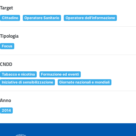
Target
Cittadino
Operatore Sanitario
Operatore dell'informazione
Tipologia
Focus
CNDD
Tabacco e nicotina
Formazione ed eventi
Iniziative di sensibilizzazione
Giornate nazionali e mondiali
Anno
2014