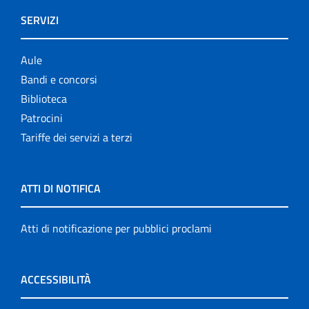
SERVIZI
Aule
Bandi e concorsi
Biblioteca
Patrocini
Tariffe dei servizi a terzi
ATTI DI NOTIFICA
Atti di notificazione per pubblici proclami
ACCESSIBILITÀ