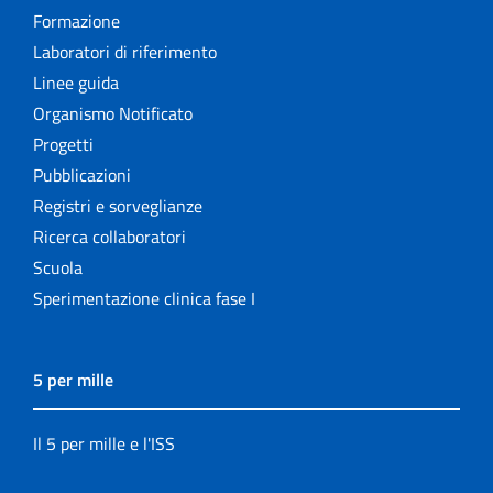
Formazione
Laboratori di riferimento
Linee guida
Organismo Notificato
Progetti
Pubblicazioni
Registri e sorveglianze
Ricerca collaboratori
Scuola
Sperimentazione clinica fase I
5 per mille
Il 5 per mille e l'ISS