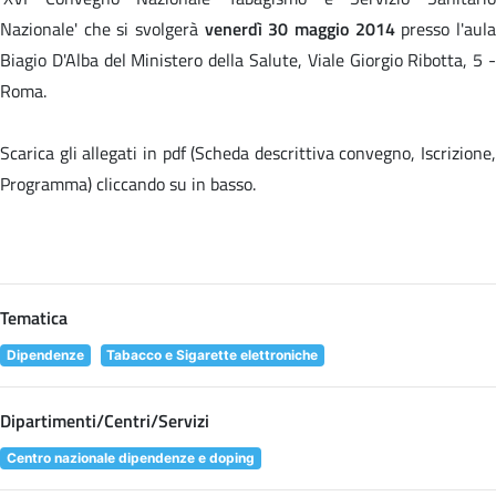
Nazionale' che si svolgerà
venerdì 30 maggio 2014
presso l'aul
Biagio D'Alba del Ministero della Salute, Viale Giorgio Ribotta, 5 -
Roma.
Scarica gli allegati in pdf (Scheda descrittiva convegno, Iscrizione,
Programma) cliccando su
in basso.
Tematica
Dipendenze
Tabacco e Sigarette elettroniche
Dipartimenti/Centri/Servizi
Centro nazionale dipendenze e doping