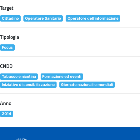
Target
Cittadino
Operatore Sanitario
Operatore dell'informazione
Tipologia
Focus
CNDD
Tabacco e nicotina
Formazione ed eventi
Iniziative di sensibilizzazione
Giornate nazionali e mondiali
Anno
2014