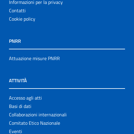
Informazioni per la privacy
Contatti
Cookie policy
PNRR
Attuazione misure PNRR
ATTIVITÀ
Accesso agli atti
Basi di dati
Collaborazioni internazionali
Comitato Etico Nazionale
Eventi