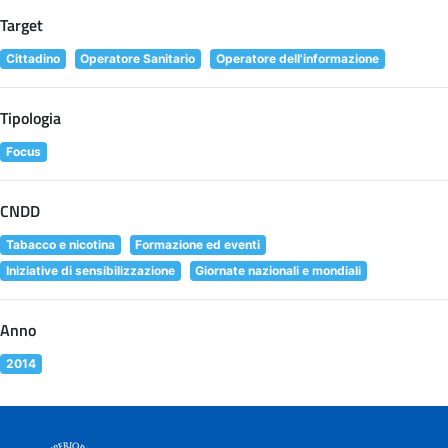
Target
Cittadino
Operatore Sanitario
Operatore dell'informazione
Tipologia
Focus
CNDD
Tabacco e nicotina
Formazione ed eventi
Iniziative di sensibilizzazione
Giornate nazionali e mondiali
Anno
2014