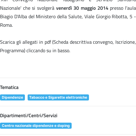
Nazionale' che si svolgerà
venerdì 30 maggio 2014
presso l'aul
Biagio D'Alba del Ministero della Salute, Viale Giorgio Ribotta, 5 -
Roma.
Scarica gli allegati in pdf (Scheda descrittiva convegno, Iscrizione,
Programma) cliccando su
in basso.
Tematica
Dipendenze
Tabacco e Sigarette elettroniche
Dipartimenti/Centri/Servizi
Centro nazionale dipendenze e doping