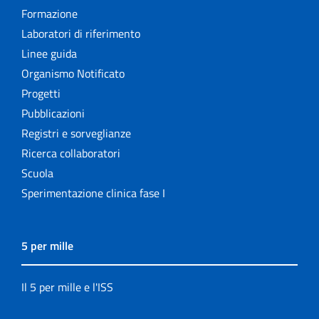
Formazione
Laboratori di riferimento
Linee guida
Organismo Notificato
Progetti
Pubblicazioni
Registri e sorveglianze
Ricerca collaboratori
Scuola
Sperimentazione clinica fase I
5 per mille
Il 5 per mille e l'ISS