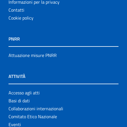
Informazioni per la privacy
Contatti
Cookie policy
PNRR
Attuazione misure PNRR
ATTIVITÀ
Accesso agli atti
Basi di dati
Collaborazioni internazionali
Comitato Etico Nazionale
Eventi