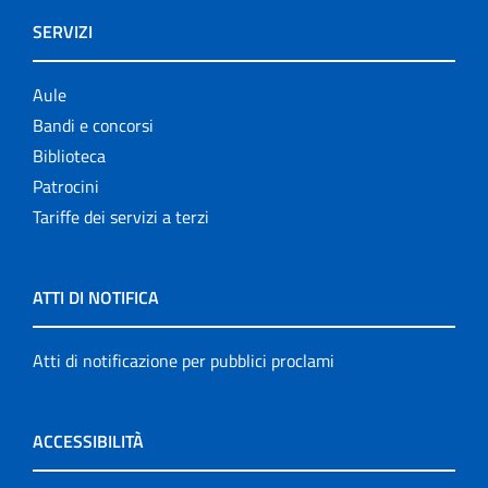
SERVIZI
Aule
Bandi e concorsi
Biblioteca
Patrocini
Tariffe dei servizi a terzi
ATTI DI NOTIFICA
Atti di notificazione per pubblici proclami
ACCESSIBILITÀ