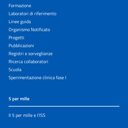
Formazione
Laboratori di riferimento
Linee guida
Organismo Notificato
Progetti
Pubblicazioni
Registri e sorveglianze
Ricerca collaboratori
Scuola
Sperimentazione clinica fase I
5 per mille
Il 5 per mille e l'ISS