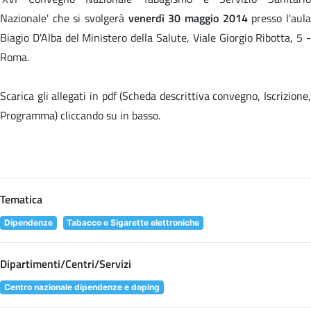
Nazionale' che si svolgerà
venerdì 30 maggio 2014
presso l'aul
Biagio D'Alba del Ministero della Salute, Viale Giorgio Ribotta, 5 -
Roma.
Scarica gli allegati in pdf (Scheda descrittiva convegno, Iscrizione,
Programma) cliccando su
in basso.
Tematica
Dipendenze
Tabacco e Sigarette elettroniche
Dipartimenti/Centri/Servizi
Centro nazionale dipendenze e doping