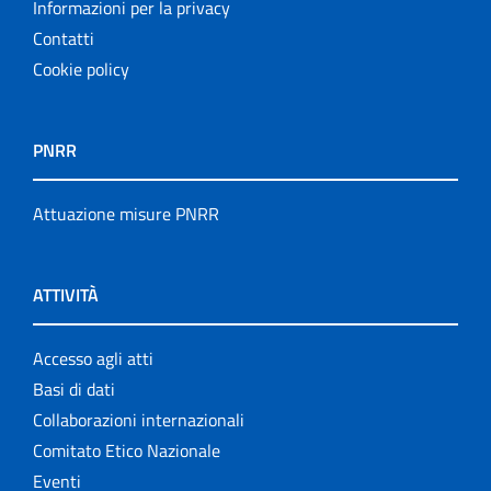
Informazioni per la privacy
Contatti
Cookie policy
PNRR
Attuazione misure PNRR
ATTIVITÀ
Accesso agli atti
Basi di dati
Collaborazioni internazionali
Comitato Etico Nazionale
Eventi