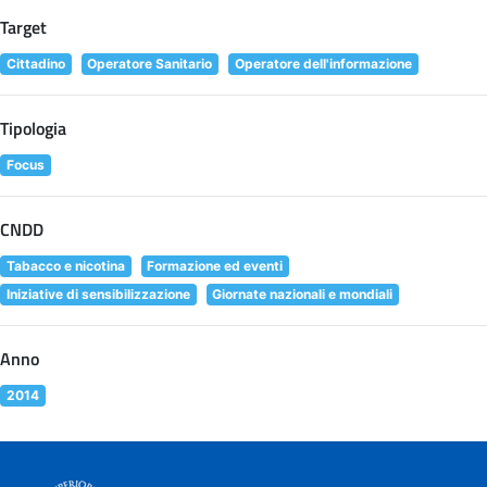
Target
Cittadino
Operatore Sanitario
Operatore dell'informazione
Tipologia
Focus
CNDD
Tabacco e nicotina
Formazione ed eventi
Iniziative di sensibilizzazione
Giornate nazionali e mondiali
Anno
2014