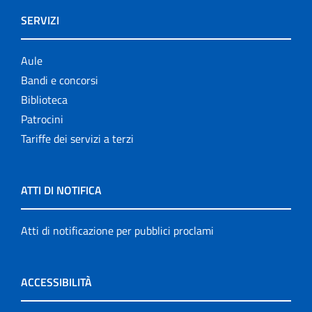
SERVIZI
Aule
Bandi e concorsi
Biblioteca
Patrocini
Tariffe dei servizi a terzi
ATTI DI NOTIFICA
Atti di notificazione per pubblici proclami
ACCESSIBILITÀ