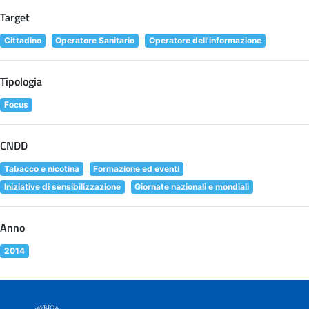
Target
Cittadino
Operatore Sanitario
Operatore dell'informazione
Tipologia
Focus
CNDD
Tabacco e nicotina
Formazione ed eventi
Iniziative di sensibilizzazione
Giornate nazionali e mondiali
Anno
2014