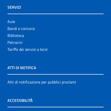
SERVIZI
Aule
Bandi e concorsi
Biblioteca
Patrocini
Tariffe dei servizi a terzi
ATTI DI NOTIFICA
Atti di notificazione per pubblici proclami
ACCESSIBILITÀ