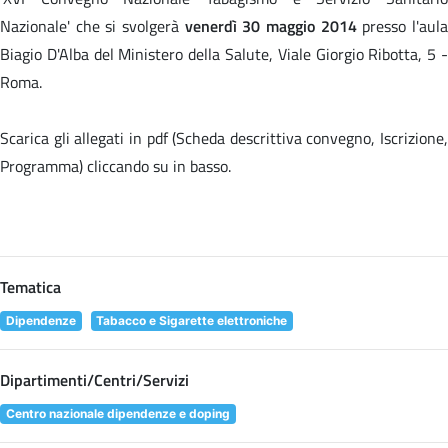
Nazionale' che si svolgerà
venerdì 30 maggio 2014
presso l'aul
Biagio D'Alba del Ministero della Salute, Viale Giorgio Ribotta, 5 -
Roma.
Scarica gli allegati in pdf (Scheda descrittiva convegno, Iscrizione,
Programma) cliccando su
in basso.
Tematica
Dipendenze
Tabacco e Sigarette elettroniche
Dipartimenti/Centri/Servizi
Centro nazionale dipendenze e doping