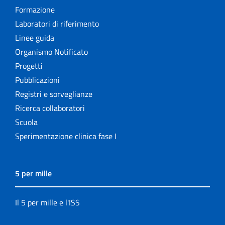
Formazione
Laboratori di riferimento
Linee guida
Organismo Notificato
Progetti
Pubblicazioni
Registri e sorveglianze
Ricerca collaboratori
Scuola
Sperimentazione clinica fase I
5 per mille
Il 5 per mille e l'ISS