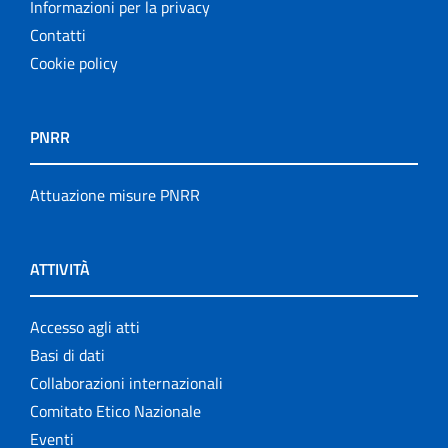
Informazioni per la privacy
Contatti
Cookie policy
PNRR
Attuazione misure PNRR
ATTIVITÀ
Accesso agli atti
Basi di dati
Collaborazioni internazionali
Comitato Etico Nazionale
Eventi