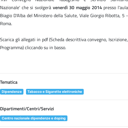
Nazionale' che si svolgerà
venerdì 30 maggio 2014
presso l'aul
Biagio D'Alba del Ministero della Salute, Viale Giorgio Ribotta, 5 -
Roma.
Scarica gli allegati in pdf (Scheda descrittiva convegno, Iscrizione,
Programma) cliccando su
in basso.
Tematica
Dipendenze
Tabacco e Sigarette elettroniche
Dipartimenti/Centri/Servizi
Centro nazionale dipendenze e doping