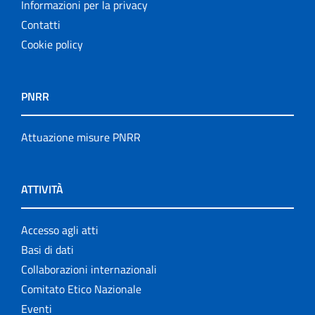
Informazioni per la privacy
Contatti
Cookie policy
PNRR
Attuazione misure PNRR
ATTIVITÀ
Accesso agli atti
Basi di dati
Collaborazioni internazionali
Comitato Etico Nazionale
Eventi