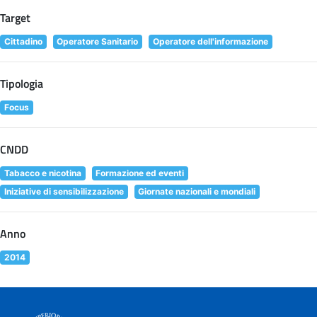
Target
Cittadino
Operatore Sanitario
Operatore dell'informazione
Tipologia
Focus
CNDD
Tabacco e nicotina
Formazione ed eventi
Iniziative di sensibilizzazione
Giornate nazionali e mondiali
Anno
2014