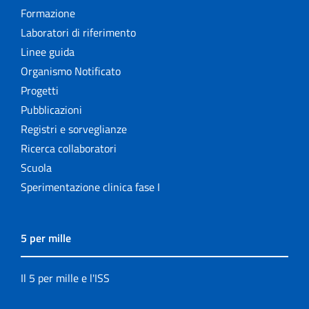
Formazione
Laboratori di riferimento
Linee guida
Organismo Notificato
Progetti
Pubblicazioni
Registri e sorveglianze
Ricerca collaboratori
Scuola
Sperimentazione clinica fase I
5 per mille
Il 5 per mille e l'ISS