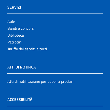
SERVIZI
Aule
Bandi e concorsi
Biblioteca
Patrocini
Tariffe dei servizi a terzi
ATTI DI NOTIFICA
Atti di notificazione per pubblici proclami
ACCESSIBILITÀ