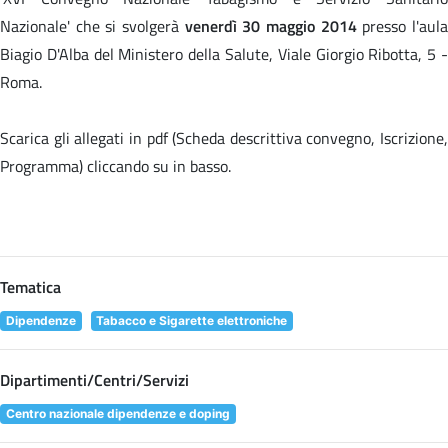
Nazionale' che si svolgerà
venerdì 30 maggio 2014
presso l'aul
Biagio D'Alba del Ministero della Salute, Viale Giorgio Ribotta, 5 -
Roma.
Scarica gli allegati in pdf (Scheda descrittiva convegno, Iscrizione,
Programma) cliccando su
in basso.
Tematica
Dipendenze
Tabacco e Sigarette elettroniche
Dipartimenti/Centri/Servizi
Centro nazionale dipendenze e doping