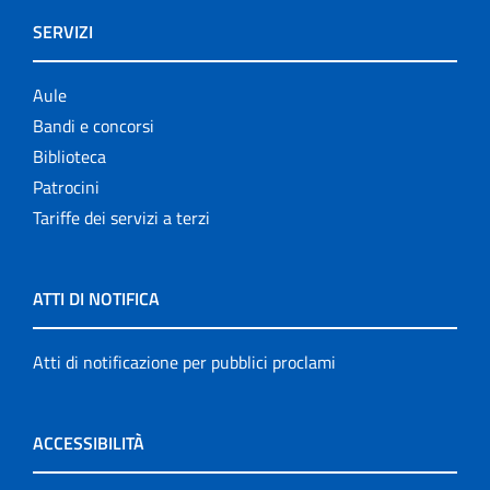
SERVIZI
Aule
Bandi e concorsi
Biblioteca
Patrocini
Tariffe dei servizi a terzi
ATTI DI NOTIFICA
Atti di notificazione per pubblici proclami
ACCESSIBILITÀ