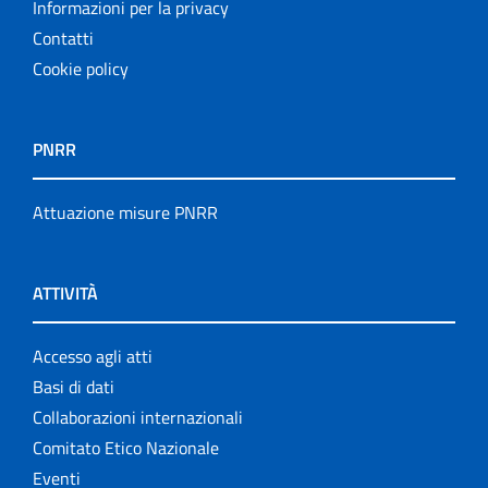
Informazioni per la privacy
Contatti
Cookie policy
PNRR
Attuazione misure PNRR
ATTIVITÀ
Accesso agli atti
Basi di dati
Collaborazioni internazionali
Comitato Etico Nazionale
Eventi