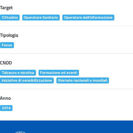
Target
Cittadino
Operatore Sanitario
Operatore dell'informazione
Tipologia
Focus
CNDD
Tabacco e nicotina
Formazione ed eventi
Iniziative di sensibilizzazione
Giornate nazionali e mondiali
Anno
2014