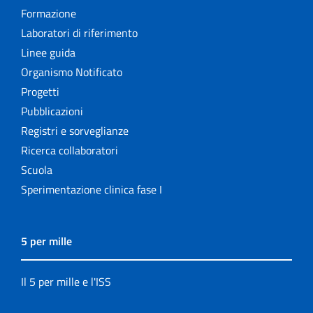
Formazione
Laboratori di riferimento
Linee guida
Organismo Notificato
Progetti
Pubblicazioni
Registri e sorveglianze
Ricerca collaboratori
Scuola
Sperimentazione clinica fase I
5 per mille
Il 5 per mille e l'ISS