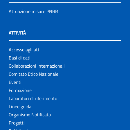
Attuazione misure PNRR
ATTIVITÀ
Accesso agli atti
Basi di dati
Collaborazioni internazionali
Comitato Etico Nazionale
Eventi
Formazione
Laboratori di riferimento
Linee guida
Organismo Notificato
Progetti