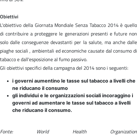
Obiettivi
L'obiettivo della Giornata Mondiale Senza Tabacco 2014 è quello
di contribuire a proteggere le generazioni presenti e future non
solo dalle conseguenze devastanti per la salute, ma anche dalle
piaghe sociali , ambientali ed economiche causate dal consumo di
tabacco e dall'esposizione al fumo passivo.
Gli obiettivi specifici della campagna del 2014 sono i seguenti:
i governi aumentino le tasse sul tabacco a livelli che
ne riducano il consumo
gli individui e le organizzazioni sociali incoraggino i
governi ad aumentare le tasse sul tabacco a livelli
che riducano il consumo.
Fonte: World Health Organization