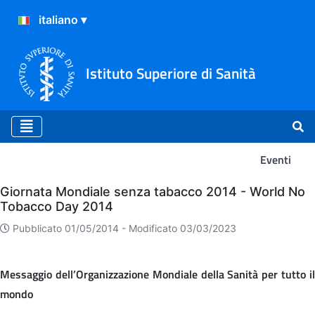
Istituto Superiore di Sanità
Eventi
Eventi
Giornata Mondiale senza tabacco 2014 - World No
Tobacco Day 2014
Pubblicato 01/05/2014 -
Modificato 03/03/2023
Messaggio dell’Organizzazione Mondiale della Sanità per tutto il
mondo