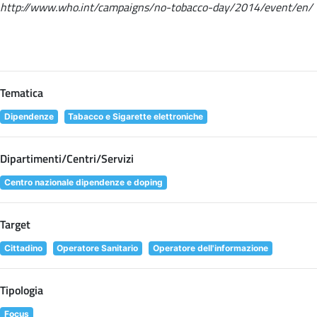
http://www.who.int/campaigns/no-tobacco-day/2014/event/en/
Tematica
Dipendenze
Tabacco e Sigarette elettroniche
Dipartimenti/Centri/Servizi
Centro nazionale dipendenze e doping
Target
Cittadino
Operatore Sanitario
Operatore dell'informazione
Tipologia
Focus