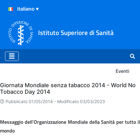
Istituto Superiore di Sanità
Eventi
Eventi
Giornata Mondiale senza tabacco 2014 - World No
Tobacco Day 2014
Pubblicato 01/05/2014 -
Modificato 03/03/2023
Messaggio dell’Organizzazione Mondiale della Sanità per tutto il
mondo