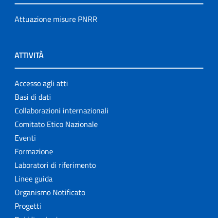
Attuazione misure PNRR
ATTIVITÀ
Accesso agli atti
Basi di dati
Collaborazioni internazionali
Comitato Etico Nazionale
Eventi
Formazione
Laboratori di riferimento
Linee guida
Organismo Notificato
Progetti