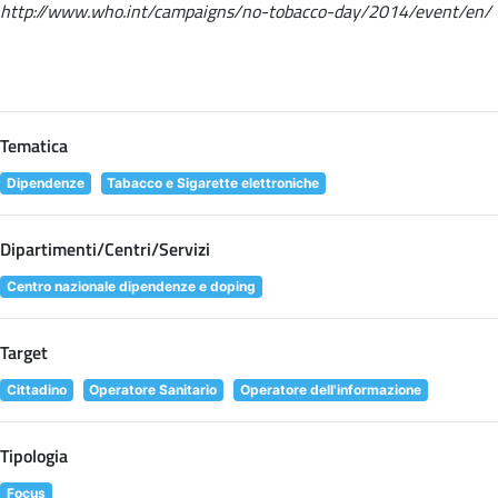
http://www.who.int/campaigns/no-tobacco-day/2014/event/en/
Tematica
Dipendenze
Tabacco e Sigarette elettroniche
Dipartimenti/Centri/Servizi
Centro nazionale dipendenze e doping
Target
Cittadino
Operatore Sanitario
Operatore dell'informazione
Tipologia
Focus