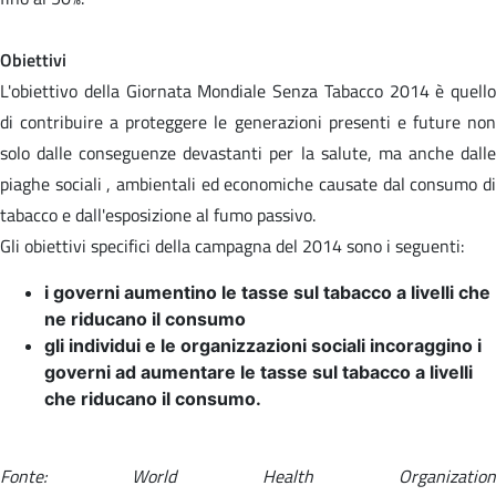
Obiettivi
L'obiettivo della Giornata Mondiale Senza Tabacco 2014 è quello
di contribuire a proteggere le generazioni presenti e future non
solo dalle conseguenze devastanti per la salute, ma anche dalle
piaghe sociali , ambientali ed economiche causate dal consumo di
tabacco e dall'esposizione al fumo passivo.
Gli obiettivi specifici della campagna del 2014 sono i seguenti:
i governi aumentino le tasse sul tabacco a livelli che
ne riducano il consumo
gli individui e le organizzazioni sociali incoraggino i
governi ad aumentare le tasse sul tabacco a livelli
che riducano il consumo.
Fonte: World Health Organization