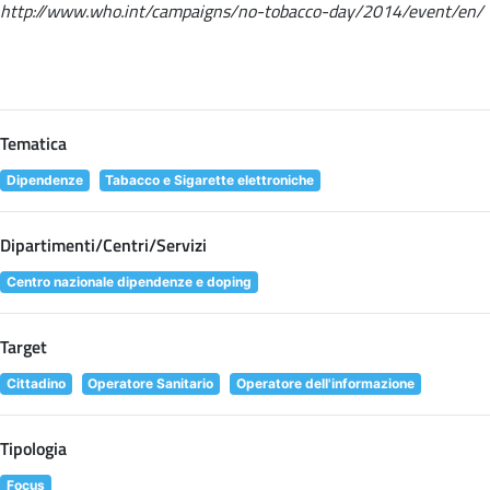
http://www.who.int/campaigns/no-tobacco-day/2014/event/en/
Tematica
Dipendenze
Tabacco e Sigarette elettroniche
Dipartimenti/Centri/Servizi
Centro nazionale dipendenze e doping
Target
Cittadino
Operatore Sanitario
Operatore dell'informazione
Tipologia
Focus