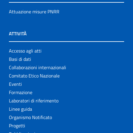
Attuazione misure PNRR
ATTIVITÀ
Accesso agli atti
Basi di dati
Collaborazioni internazionali
Comitato Etico Nazionale
Eventi
Formazione
Laboratori di riferimento
Linee guida
Organismo Notificato
Progetti