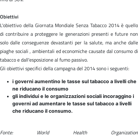
Obiettivi
L'obiettivo della Giornata Mondiale Senza Tabacco 2014 è quello
di contribuire a proteggere le generazioni presenti e future non
solo dalle conseguenze devastanti per la salute, ma anche dalle
piaghe sociali , ambientali ed economiche causate dal consumo di
tabacco e dall'esposizione al fumo passivo.
Gli obiettivi specifici della campagna del 2014 sono i seguenti:
i governi aumentino le tasse sul tabacco a livelli che
ne riducano il consumo
gli individui e le organizzazioni sociali incoraggino i
governi ad aumentare le tasse sul tabacco a livelli
che riducano il consumo.
Fonte: World Health Organization