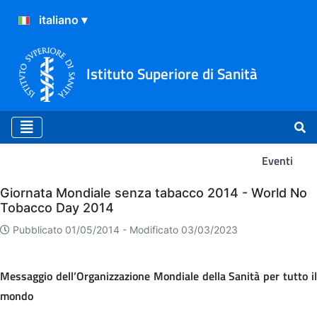
Istituto Superiore di Sanità
Eventi
Eventi
Giornata Mondiale senza tabacco 2014 - World No
Tobacco Day 2014
Pubblicato 01/05/2014 -
Modificato 03/03/2023
Messaggio dell’Organizzazione Mondiale della Sanità per tutto il
mondo