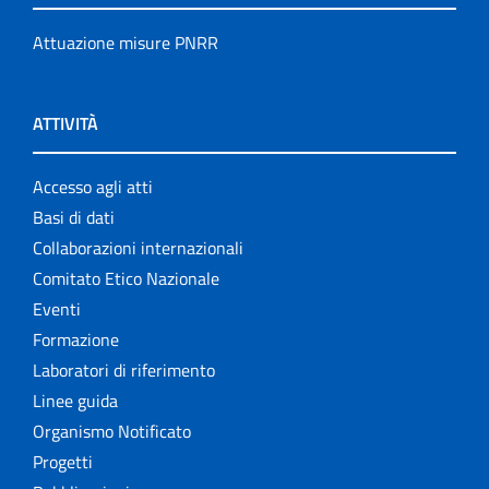
Attuazione misure PNRR
ATTIVITÀ
Accesso agli atti
Basi di dati
Collaborazioni internazionali
Comitato Etico Nazionale
Eventi
Formazione
Laboratori di riferimento
Linee guida
Organismo Notificato
Progetti