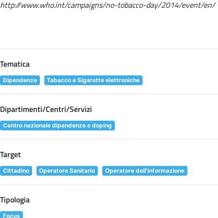
http://www.who.int/campaigns/no-tobacco-day/2014/event/en/
Tematica
Dipendenze
Tabacco e Sigarette elettroniche
Dipartimenti/Centri/Servizi
Centro nazionale dipendenze e doping
Target
Cittadino
Operatore Sanitario
Operatore dell'informazione
Tipologia
Focus