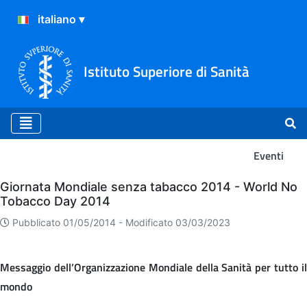
Istituto Superiore di Sanità
Eventi
Eventi
Giornata Mondiale senza tabacco 2014 - World No
Tobacco Day 2014
Pubblicato 01/05/2014 -
Modificato 03/03/2023
Messaggio dell’Organizzazione Mondiale della Sanità per tutto il
mondo