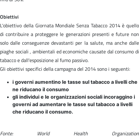
Obiettivi
L'obiettivo della Giornata Mondiale Senza Tabacco 2014 è quello
di contribuire a proteggere le generazioni presenti e future non
solo dalle conseguenze devastanti per la salute, ma anche dalle
piaghe sociali , ambientali ed economiche causate dal consumo di
tabacco e dall'esposizione al fumo passivo.
Gli obiettivi specifici della campagna del 2014 sono i seguenti:
i governi aumentino le tasse sul tabacco a livelli che
ne riducano il consumo
gli individui e le organizzazioni sociali incoraggino i
governi ad aumentare le tasse sul tabacco a livelli
che riducano il consumo.
Fonte: World Health Organization