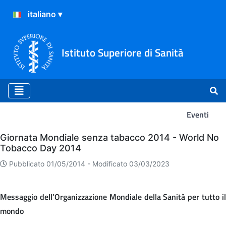
Istituto Superiore di Sanità
Eventi
Eventi
Giornata Mondiale senza tabacco 2014 - World No
Tobacco Day 2014
Pubblicato 01/05/2014 -
Modificato 03/03/2023
Messaggio dell’Organizzazione Mondiale della Sanità per tutto il
mondo