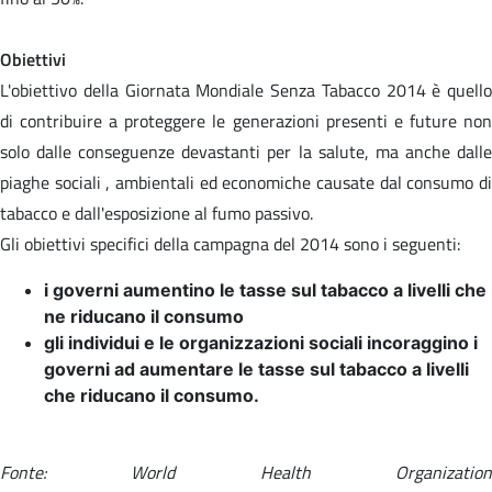
Obiettivi
L'obiettivo della Giornata Mondiale Senza Tabacco 2014 è quello
di contribuire a proteggere le generazioni presenti e future non
solo dalle conseguenze devastanti per la salute, ma anche dalle
piaghe sociali , ambientali ed economiche causate dal consumo di
tabacco e dall'esposizione al fumo passivo.
Gli obiettivi specifici della campagna del 2014 sono i seguenti:
i governi aumentino le tasse sul tabacco a livelli che
ne riducano il consumo
gli individui e le organizzazioni sociali incoraggino i
governi ad aumentare le tasse sul tabacco a livelli
che riducano il consumo.
Fonte: World Health Organization