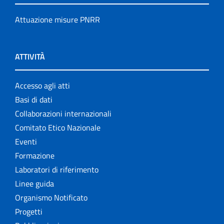
Attuazione misure PNRR
ATTIVITÀ
Accesso agli atti
Basi di dati
Collaborazioni internazionali
Comitato Etico Nazionale
Eventi
Formazione
Laboratori di riferimento
Linee guida
Organismo Notificato
Progetti