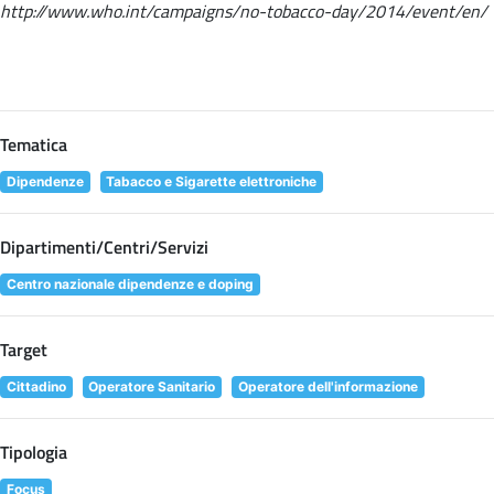
http://www.who.int/campaigns/no-tobacco-day/2014/event/en/
Tematica
Dipendenze
Tabacco e Sigarette elettroniche
Dipartimenti/Centri/Servizi
Centro nazionale dipendenze e doping
Target
Cittadino
Operatore Sanitario
Operatore dell'informazione
Tipologia
Focus