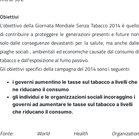
Obiettivi
L'obiettivo della Giornata Mondiale Senza Tabacco 2014 è quello
di contribuire a proteggere le generazioni presenti e future non
solo dalle conseguenze devastanti per la salute, ma anche dalle
piaghe sociali , ambientali ed economiche causate dal consumo di
tabacco e dall'esposizione al fumo passivo.
Gli obiettivi specifici della campagna del 2014 sono i seguenti:
i governi aumentino le tasse sul tabacco a livelli che
ne riducano il consumo
gli individui e le organizzazioni sociali incoraggino i
governi ad aumentare le tasse sul tabacco a livelli
che riducano il consumo.
Fonte: World Health Organization