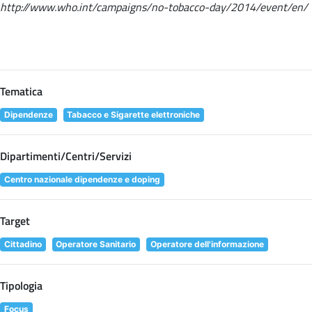
http://www.who.int/campaigns/no-tobacco-day/2014/event/en/
Tematica
Dipendenze
Tabacco e Sigarette elettroniche
Dipartimenti/Centri/Servizi
Centro nazionale dipendenze e doping
Target
Cittadino
Operatore Sanitario
Operatore dell'informazione
Tipologia
Focus