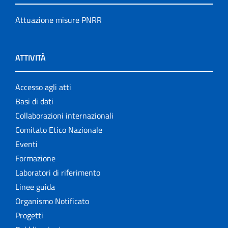
Attuazione misure PNRR
ATTIVITÀ
Accesso agli atti
Basi di dati
Collaborazioni internazionali
Comitato Etico Nazionale
Eventi
Formazione
Laboratori di riferimento
Linee guida
Organismo Notificato
Progetti