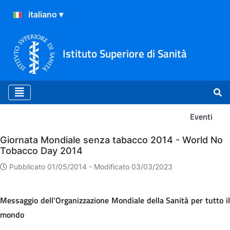
Istituto Superiore di Sanità
Eventi
Eventi
Giornata Mondiale senza tabacco 2014 - World No
Tobacco Day 2014
Pubblicato 01/05/2014 -
Modificato 03/03/2023
Messaggio dell’Organizzazione Mondiale della Sanità per tutto il
mondo