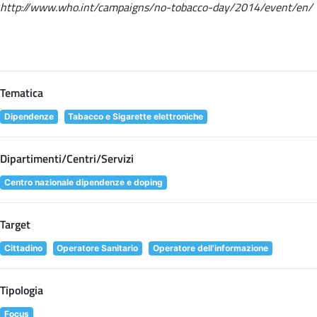
http://www.who.int/campaigns/no-tobacco-day/2014/event/en/
Tematica
Dipendenze
Tabacco e Sigarette elettroniche
Dipartimenti/Centri/Servizi
Centro nazionale dipendenze e doping
Target
Cittadino
Operatore Sanitario
Operatore dell'informazione
Tipologia
Focus