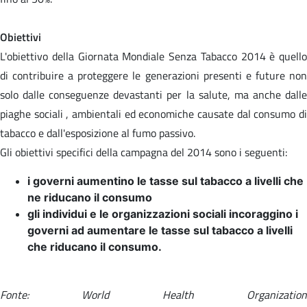
Obiettivi
L'obiettivo della Giornata Mondiale Senza Tabacco 2014 è quello
di contribuire a proteggere le generazioni presenti e future non
solo dalle conseguenze devastanti per la salute, ma anche dalle
piaghe sociali , ambientali ed economiche causate dal consumo di
tabacco e dall'esposizione al fumo passivo.
Gli obiettivi specifici della campagna del 2014 sono i seguenti:
i governi aumentino le tasse sul tabacco a livelli che
ne riducano il consumo
gli individui e le organizzazioni sociali incoraggino i
governi ad aumentare le tasse sul tabacco a livelli
che riducano il consumo.
Fonte: World Health Organization