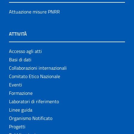
Attuazione misure PNRR
ATTIVITÀ
Accesso agli atti
Basi di dati
Collaborazioni internazionali
Comitato Etico Nazionale
Eventi
Formazione
Laboratori di riferimento
Linee guida
Organismo Notificato
Progetti