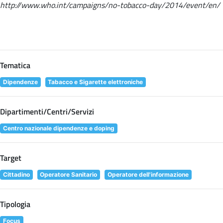
http://www.who.int/campaigns/no-tobacco-day/2014/event/en/
Tematica
Dipendenze
Tabacco e Sigarette elettroniche
Dipartimenti/Centri/Servizi
Centro nazionale dipendenze e doping
Target
Cittadino
Operatore Sanitario
Operatore dell'informazione
Tipologia
Focus