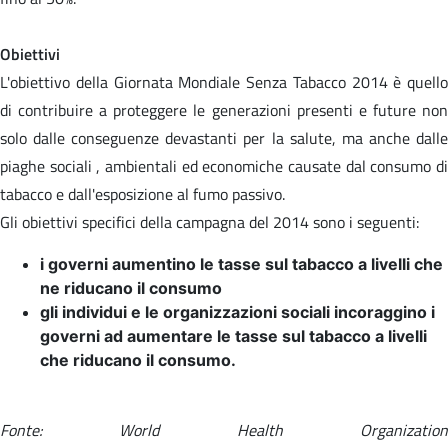
Obiettivi
L'obiettivo della Giornata Mondiale Senza Tabacco 2014 è quello
di contribuire a proteggere le generazioni presenti e future non
solo dalle conseguenze devastanti per la salute, ma anche dalle
piaghe sociali , ambientali ed economiche causate dal consumo di
tabacco e dall'esposizione al fumo passivo.
Gli obiettivi specifici della campagna del 2014 sono i seguenti:
i governi aumentino le tasse sul tabacco a livelli che
ne riducano il consumo
gli individui e le organizzazioni sociali incoraggino i
governi ad aumentare le tasse sul tabacco a livelli
che riducano il consumo.
Fonte: World Health Organization