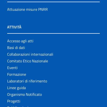
Attuazione misure PNRR
ATTIVITÀ
Accesso agli atti
Basi di dati
Collaborazioni internazionali
Comitato Etico Nazionale
Eventi
Formazione
Laboratori di riferimento
Linee guida
Organismo Notificato
Progetti