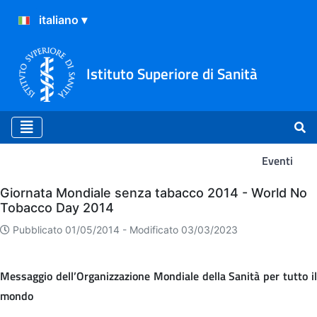
Istituto Superiore di Sanità
Eventi
Eventi
Giornata Mondiale senza tabacco 2014 - World No
Tobacco Day 2014
Pubblicato 01/05/2014 -
Modificato 03/03/2023
Messaggio dell’Organizzazione Mondiale della Sanità per tutto il
mondo