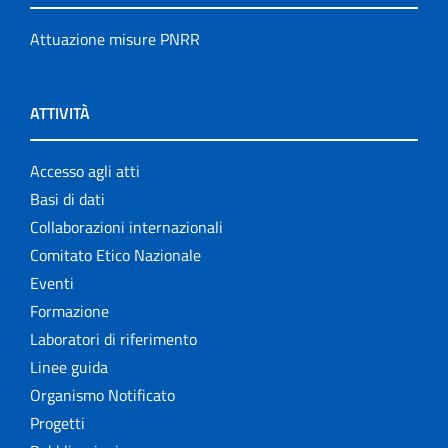
Attuazione misure PNRR
ATTIVITÀ
Accesso agli atti
Basi di dati
Collaborazioni internazionali
Comitato Etico Nazionale
Eventi
Formazione
Laboratori di riferimento
Linee guida
Organismo Notificato
Progetti