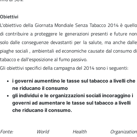
Obiettivi
L'obiettivo della Giornata Mondiale Senza Tabacco 2014 è quello
di contribuire a proteggere le generazioni presenti e future non
solo dalle conseguenze devastanti per la salute, ma anche dalle
piaghe sociali , ambientali ed economiche causate dal consumo di
tabacco e dall'esposizione al fumo passivo.
Gli obiettivi specifici della campagna del 2014 sono i seguenti:
i governi aumentino le tasse sul tabacco a livelli che
ne riducano il consumo
gli individui e le organizzazioni sociali incoraggino i
governi ad aumentare le tasse sul tabacco a livelli
che riducano il consumo.
Fonte: World Health Organization