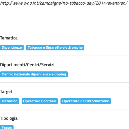
http://www.who.int/campaigns/no-tobacco-day/2014/event/en/
Tematica
Dipendenze
Tabacco e Sigarette elettroniche
Dipartimenti/Centri/Servizi
Centro nazionale dipendenze e doping
Target
Cittadino
Operatore Sanitario
Operatore dell'informazione
Tipologia
Focus