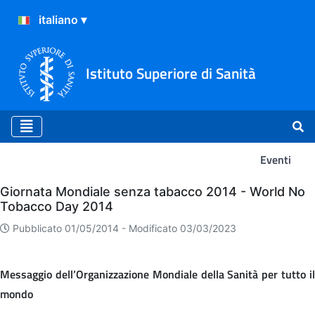
Istituto Superiore di Sanità
Eventi
Eventi
Giornata Mondiale senza tabacco 2014 - World No
Tobacco Day 2014
Pubblicato 01/05/2014 -
Modificato 03/03/2023
Messaggio dell’Organizzazione Mondiale della Sanità per tutto il
mondo