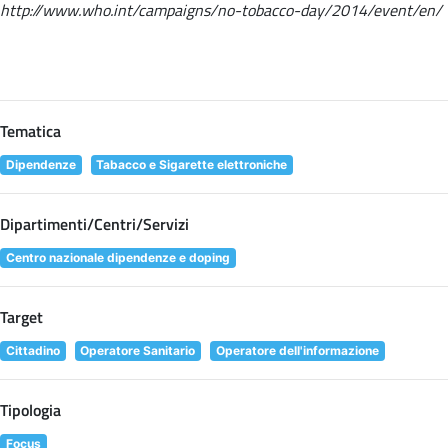
http://www.who.int/campaigns/no-tobacco-day/2014/event/en/
Tematica
Dipendenze
Tabacco e Sigarette elettroniche
Dipartimenti/Centri/Servizi
Centro nazionale dipendenze e doping
Target
Cittadino
Operatore Sanitario
Operatore dell'informazione
Tipologia
Focus