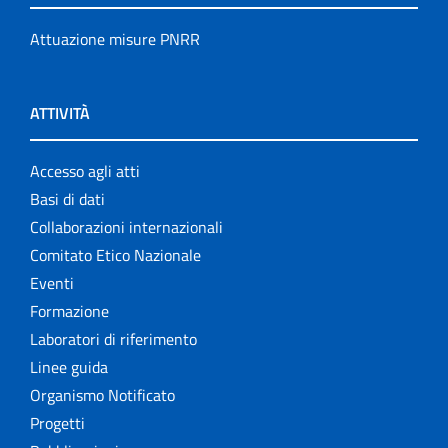
Attuazione misure PNRR
ATTIVITÀ
Accesso agli atti
Basi di dati
Collaborazioni internazionali
Comitato Etico Nazionale
Eventi
Formazione
Laboratori di riferimento
Linee guida
Organismo Notificato
Progetti