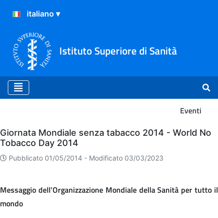
Istituto Superiore di Sanità
Eventi
Eventi
Giornata Mondiale senza tabacco 2014 - World No
Tobacco Day 2014
Pubblicato 01/05/2014 -
Modificato 03/03/2023
Messaggio dell’Organizzazione Mondiale della Sanità per tutto il
mondo