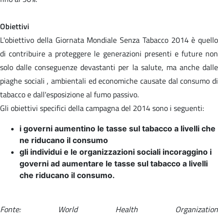
Obiettivi
L'obiettivo della Giornata Mondiale Senza Tabacco 2014 è quello
di contribuire a proteggere le generazioni presenti e future non
solo dalle conseguenze devastanti per la salute, ma anche dalle
piaghe sociali , ambientali ed economiche causate dal consumo di
tabacco e dall'esposizione al fumo passivo.
Gli obiettivi specifici della campagna del 2014 sono i seguenti:
i governi aumentino le tasse sul tabacco a livelli che
ne riducano il consumo
gli individui e le organizzazioni sociali incoraggino i
governi ad aumentare le tasse sul tabacco a livelli
che riducano il consumo.
Fonte: World Health Organization