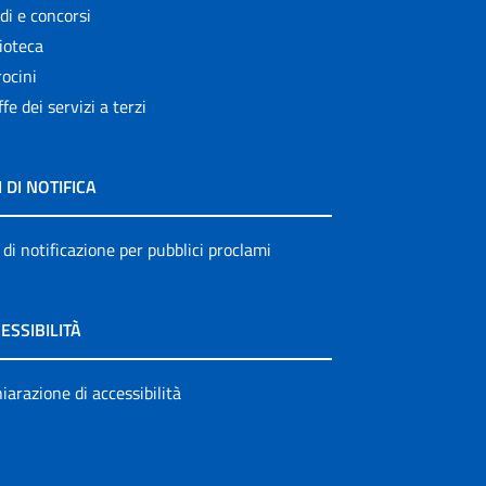
di e concorsi
ioteca
ocini
ffe dei servizi a terzi
I DI NOTIFICA
 di notificazione per pubblici proclami
ESSIBILITÀ
iarazione di accessibilità